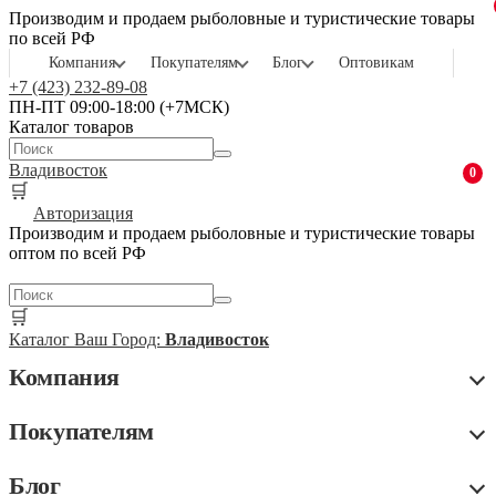
Производим и продаем рыболовные и туристические товары
по всей РФ
Компания
Покупателям
Блог
Оптовикам
+7 (423) 232-89-08
ПН-ПТ 09:00-18:00 (+7МСК)
Каталог товаров
Владивосток
0
🛒
Авторизация
Производим и продаем рыболовные и туристические товары
оптом по всей РФ
🛒
Каталог
Ваш Город:
Владивосток
Компания
Покупателям
Блог