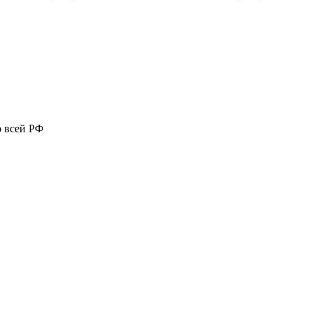
о всей РФ