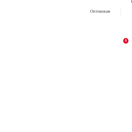
Оптовикам
0