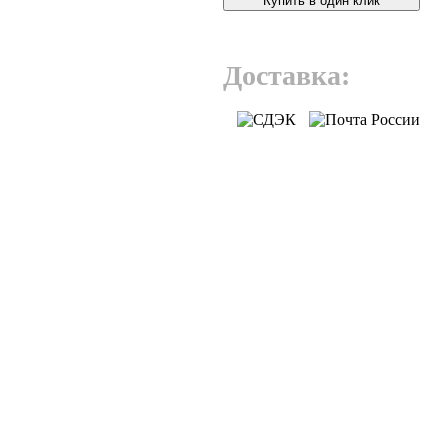
Купить в один клик
Доставка: