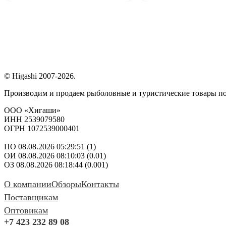
© Higashi 2007-2026.
Производим и продаем рыболовные и туристические товары п
ООО «Хигаши»
ИНН 2539079580
ОГРН 1072539000401
ПО 08.08.2026 05:29:51 (1)
ОИ 08.08.2026 08:10:03 (0.01)
ОЗ 08.08.2026 08:18:44 (0.001)
О компании
Обзоры
Контакты
Поставщикам
Оптовикам
+7 423 232 89 08