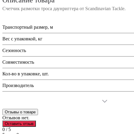
Счетчик размотки троса даунриггера от Scandinavian Tackle.
Транспортный размер, м
Вес с упаковкой, кг
Сезонность
Совместимость
Кол-во в упаковке, шт.
Производитель
Отзывы о товаре
Отзывов нет.
Оставить отзыв
0 / 5