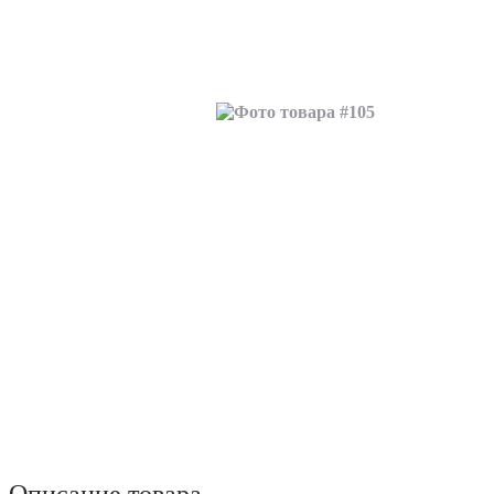
Описание товара