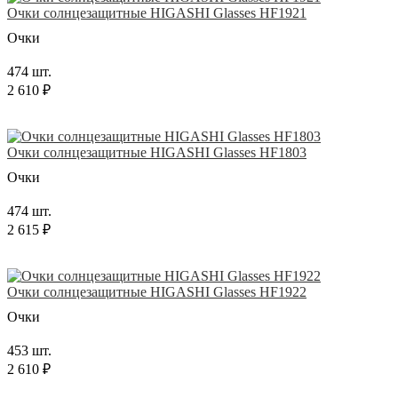
Очки солнцезащитные HIGASHI Glasses HF1921
Очки
474 шт.
2 610 ₽
Очки солнцезащитные HIGASHI Glasses HF1803
Очки
474 шт.
2 615 ₽
Очки солнцезащитные HIGASHI Glasses HF1922
Очки
453 шт.
2 610 ₽