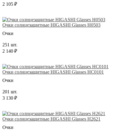
2 105 ₽
Очки солнцезащитные HIGASHI Glasses H0503
Очки
251 шт.
2 140 ₽
Очки солнцезащитные HIGASHI Glasses HC0101
Очки
201 шт.
3 130 ₽
Очки солнцезащитные HIGASHI Glasses H2621
Очки