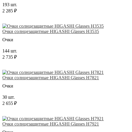
193 шт.
2 285 ₽
Очки солнцезащитные HIGASHI Glasses H3535
Очки
144 шт.
2 735 ₽
Очки солнцезащитные HIGASHI Glasses H7821
Очки
30 шт.
2 655 ₽
Очки солнцезащитные HIGASHI Glasses H7921