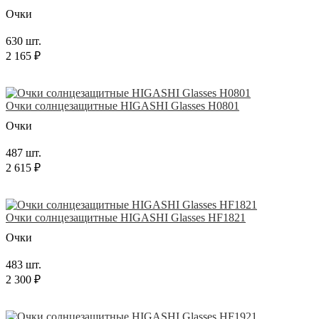
Очки
630 шт.
2 165 ₽
Очки солнцезащитные HIGASHI Glasses H0801
Очки
487 шт.
2 615 ₽
Очки солнцезащитные HIGASHI Glasses HF1821
Очки
483 шт.
2 300 ₽