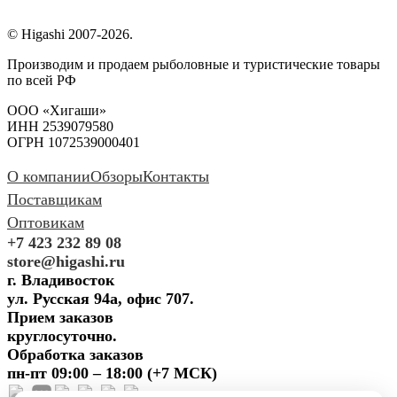
© Higashi 2007-2026.
Производим и продаем рыболовные и туристические товары
по всей РФ
ООО «Хигаши»
ИНН 2539079580
ОГРН 1072539000401
О компании
Обзоры
Контакты
Поставщикам
Оптовикам
+7 423 232 89 08
store@higashi.ru
г. Владивосток
ул. Русская 94а, офис 707.
Прием заказов
круглосуточно.
Обработка заказов
пн-пт 09:00 – 18:00 (+7 МСК)