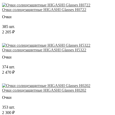
Очки солнцезащитные HIGASHI Glasses H0722
Очки
385 шт.
2 205 ₽
Очки солнцезащитные HIGASHI Glasses H5322
Очки
374 шт.
2 470 ₽
Очки солнцезащитные HIGASHI Glasses H0202
Очки
353 шт.
2 300 ₽