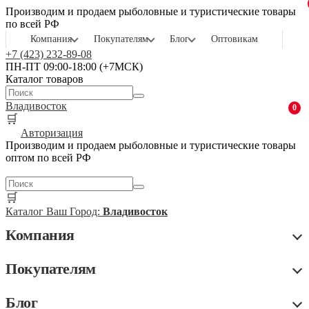
Производим и продаем рыболовные и туристические товары
по всей РФ
Компания
Покупателям
Блог
Оптовикам
+7 (423) 232-89-08
ПН-ПТ 09:00-18:00 (+7МСК)
Каталог товаров
Владивосток
0
🛒
Авторизация
Производим и продаем рыболовные и туристические товары
оптом по всей РФ
🛒
Каталог
Ваш Город:
Владивосток
Компания
Покупателям
Блог