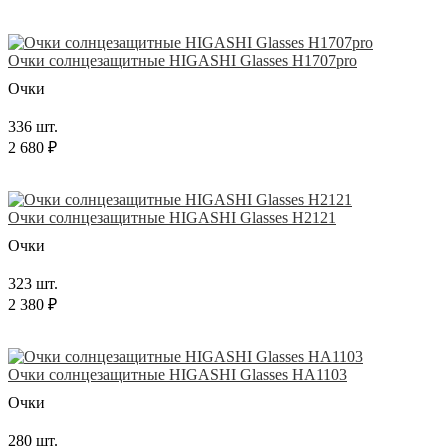
Очки солнцезащитные HIGASHI Glasses H1707pro
Очки
336 шт.
2 680 ₽
Очки солнцезащитные HIGASHI Glasses H2121
Очки
323 шт.
2 380 ₽
Очки солнцезащитные HIGASHI Glasses HA1103
Очки
280 шт.