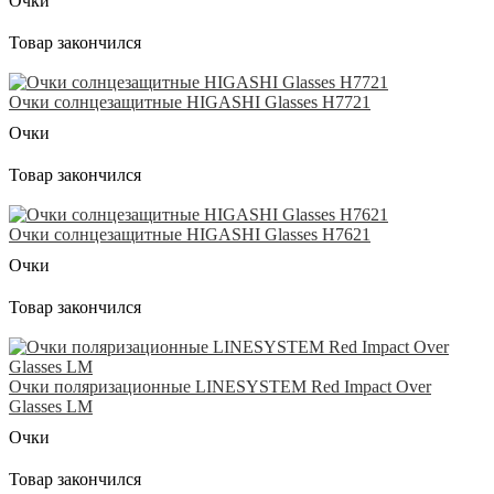
Очки
Товар закончился
Очки солнцезащитные HIGASHI Glasses H7721
Очки
Товар закончился
Очки солнцезащитные HIGASHI Glasses H7621
Очки
Товар закончился
Очки поляризационные LINESYSTEM Red Impact Over
Glasses LM
Очки
Товар закончился