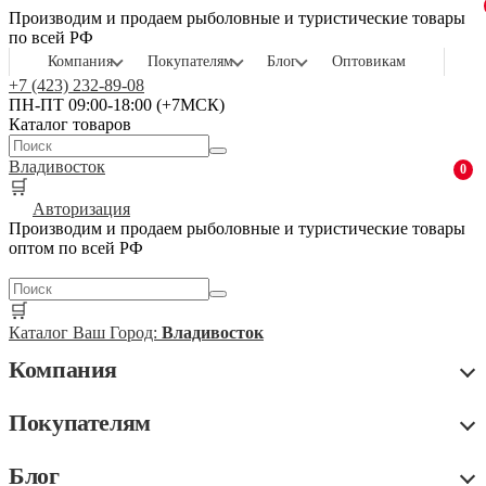
Производим и продаем рыболовные и туристические товары
по всей РФ
Компания
Покупателям
Блог
Оптовикам
+7 (423) 232-89-08
ПН-ПТ 09:00-18:00 (+7МСК)
Каталог товаров
Владивосток
0
🛒
Авторизация
Производим и продаем рыболовные и туристические товары
оптом по всей РФ
🛒
Каталог
Ваш Город:
Владивосток
Компания
Покупателям
Блог