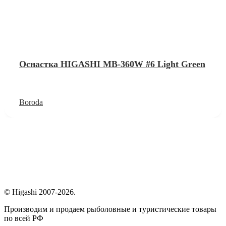
Оснастка HIGASHI MB-360W #6 Light Green
Boroda
© Higashi 2007-2026.
Производим и продаем рыболовные и туристические товары
по всей РФ