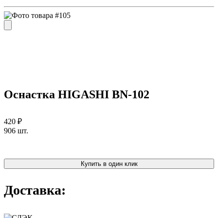
Оснастка HIGASHI BN-102
420 ₽
906 шт.
Купить в один клик
Доставка: