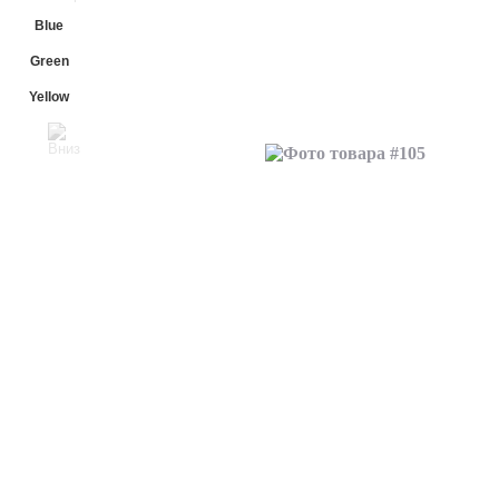
Blue
Green
Yellow