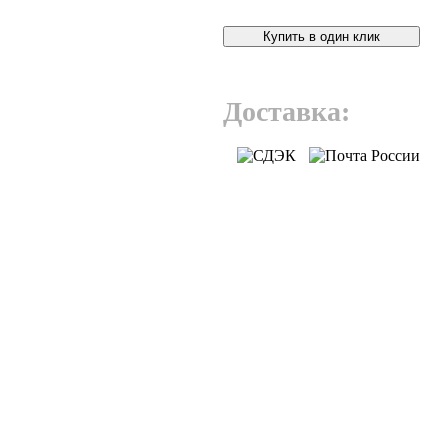
Купить в один клик
Доставка: