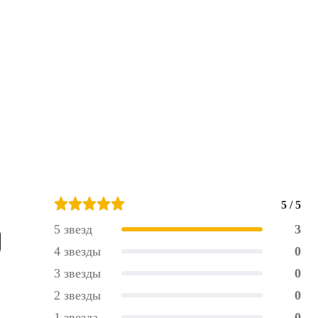
5 / 5
5 звезд
3
4 звезды
0
3 звезды
0
2 звезды
0
1 звезда
0