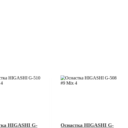
тка HIGASHI G-
Оснастка HIGASHI G-