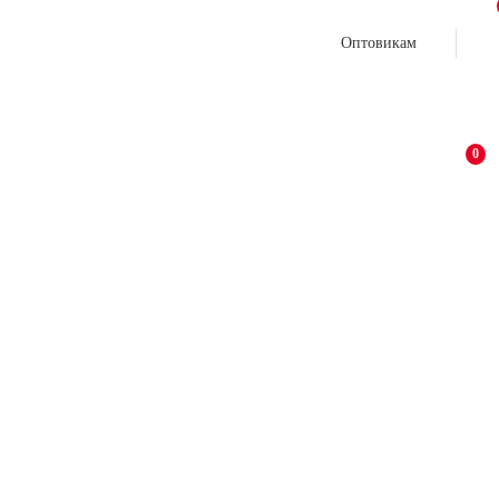
Оптовикам
0