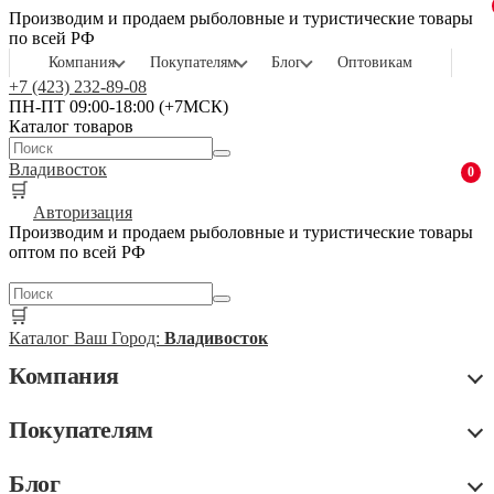
Производим и продаем рыболовные и туристические товары
по всей РФ
Компания
Покупателям
Блог
Оптовикам
+7 (423) 232-89-08
ПН-ПТ 09:00-18:00 (+7МСК)
Каталог товаров
Владивосток
0
🛒
Авторизация
Производим и продаем рыболовные и туристические товары
оптом по всей РФ
🛒
Каталог
Ваш Город:
Владивосток
Компания
Покупателям
Блог