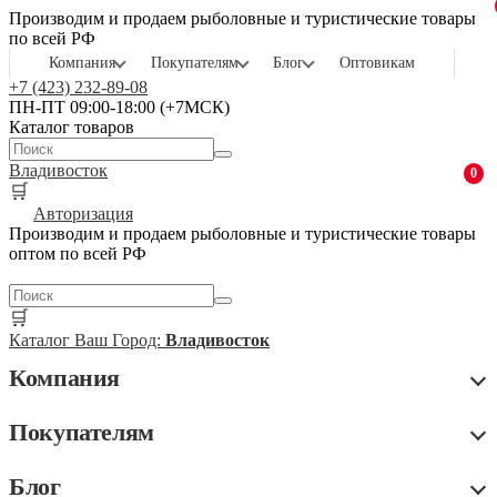
Производим и продаем рыболовные и туристические товары
по всей РФ
Компания
Покупателям
Блог
Оптовикам
+7 (423) 232-89-08
ПН-ПТ 09:00-18:00 (+7МСК)
Каталог товаров
Владивосток
0
🛒
Авторизация
Производим и продаем рыболовные и туристические товары
оптом по всей РФ
🛒
Каталог
Ваш Город:
Владивосток
Компания
Покупателям
Блог