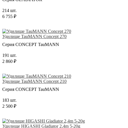
214 шт.
6 755 ₽
Удилище TauMANN Concept 270
Серия CONCEPT TauMANN
191 шт.
2 860 ₽
Удилище TauMANN Concept 210
Серия CONCEPT TauMANN
183 шт.
2 500 ₽
Удилище HIGASHI Gladiator 2,4m 5-20g