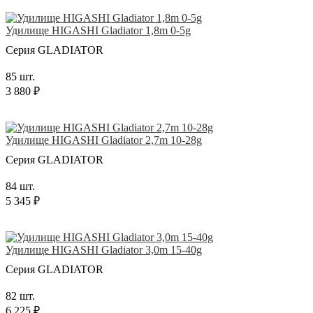
Удилище HIGASHI Gladiator 1,8m 0-5g
Серия GLADIATOR
85 шт.
3 880 ₽
Удилище HIGASHI Gladiator 2,7m 10-28g
Серия GLADIATOR
84 шт.
5 345 ₽
Удилище HIGASHI Gladiator 3,0m 15-40g
Серия GLADIATOR
82 шт.
6 225 ₽