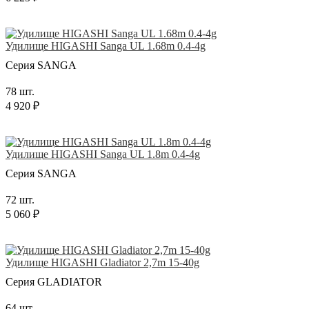
Удилище HIGASHI Sanga UL 1.68m 0.4-4g
Серия SANGA
78 шт.
4 920 ₽
Удилище HIGASHI Sanga UL 1.8m 0.4-4g
Серия SANGA
72 шт.
5 060 ₽
Удилище HIGASHI Gladiator 2,7m 15-40g
Серия GLADIATOR
64 шт.