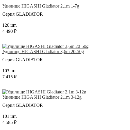
Удилище HIGASHI Gladiator 2,1m 1-7g
Серия GLADIATOR
126 шт.
4 490 ₽
Удилище HIGASHI Gladiator 3,6m 20-50g
Серия GLADIATOR
103 шт.
7 415 ₽
Удилище HIGASHI Gladiator 2,1m 3-12g
Серия GLADIATOR
101 шт.
4 585 ₽