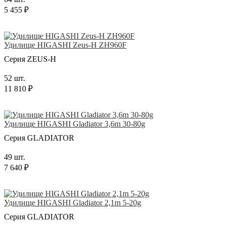
5 455 ₽
Удилище HIGASHI Zeus-H ZH960F
Серия ZEUS-H
52 шт.
11 810 ₽
Удилище HIGASHI Gladiator 3,6m 30-80g
Серия GLADIATOR
49 шт.
7 640 ₽
Удилище HIGASHI Gladiator 2,1m 5-20g
Серия GLADIATOR