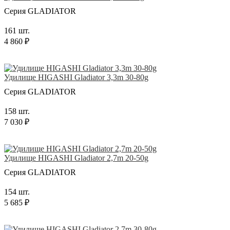
Серия GLADIATOR
161 шт.
4 860 ₽
Удилище HIGASHI Gladiator 3,3m 30-80g
Серия GLADIATOR
158 шт.
7 030 ₽
Удилище HIGASHI Gladiator 2,7m 20-50g
Серия GLADIATOR
154 шт.
5 685 ₽