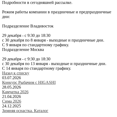
Подробности в сегодняшней рассылке.
Режим работы компании в праздничные и предпраздничные
дни:
Подразделение Владивосток
29 декабря - с 9:30 до 18:30
c 30 декабря по 8 января - выходные и праздничные дни.
С 9 января по стандартному графику.
Подразделение Москва
29 декабря - с 9:30 до 18:30
c 30 декабря по 13 января - выходные и праздничные дни.
С 14 января по стандартному графику.
Назад к списку
03.07.2026
Конкурс Рыбачим с HIGASHI
28.05.2026
Камчатка 2026
21.04.2026
Сима 2026
24.12.2025
Зимняя оснастка. Каталог