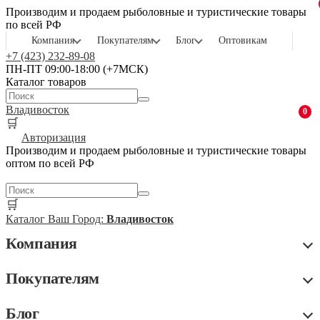
Производим и продаем рыболовные и туристические товары
по всей РФ
Компания
Покупателям
Блог
Оптовикам
+7 (423) 232-89-08
ПН-ПТ 09:00-18:00 (+7МСК)
Каталог товаров
Владивосток
0
🛒
Авторизация
Производим и продаем рыболовные и туристические товары
оптом по всей РФ
🛒
Каталог
Ваш Город:
Владивосток
Компания
Покупателям
Блог