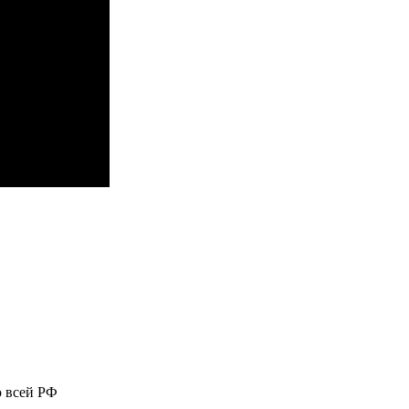
о всей РФ