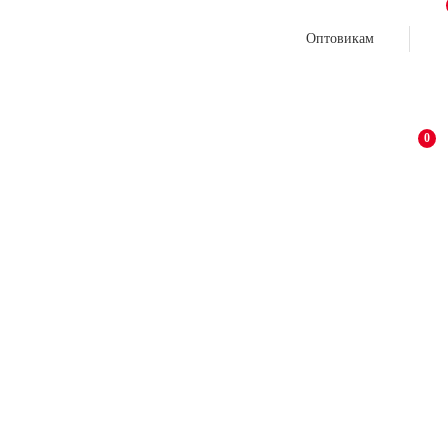
Оптовикам
0