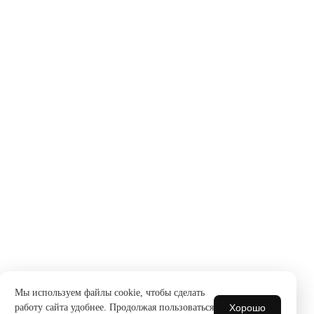
Мы используем файлы cookie, чтобы сделать
Хорошо
работу сайта удобнее. Продолжая пользоваться