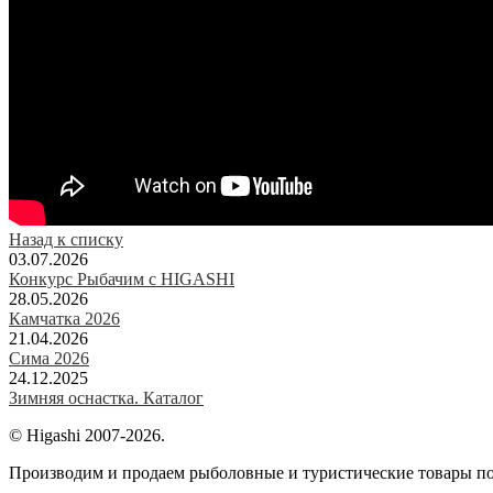
Назад к списку
03.07.2026
Конкурс Рыбачим с HIGASHI
28.05.2026
Камчатка 2026
21.04.2026
Сима 2026
24.12.2025
Зимняя оснастка. Каталог
© Higashi 2007-2026.
Производим и продаем рыболовные и туристические товары п