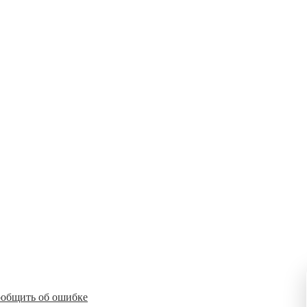
общить об ошибке