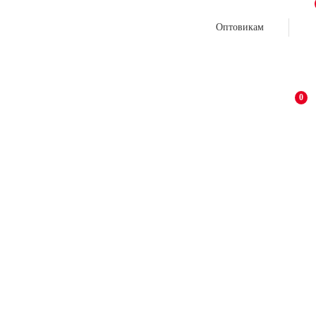
Оптовикам
0