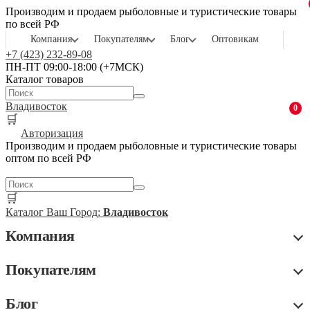
Производим и продаем рыболовные и туристические товары
по всей РФ
Компания
Покупателям
Блог
Оптовикам
+7 (423) 232-89-08
ПН-ПТ 09:00-18:00 (+7МСК)
Каталог товаров
Владивосток
0
🛒
Авторизация
Производим и продаем рыболовные и туристические товары
оптом по всей РФ
🛒
Каталог
Ваш Город:
Владивосток
Компания
Покупателям
Блог