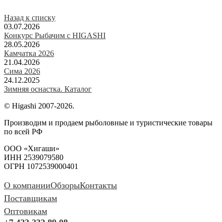
Назад к списку
03.07.2026
Конкурс Рыбачим с HIGASHI
28.05.2026
Камчатка 2026
21.04.2026
Сима 2026
24.12.2025
Зимняя оснастка. Каталог
© Higashi 2007-2026.
Производим и продаем рыболовные и туристические товары
по всей РФ
ООО «Хигаши»
ИНН 2539079580
ОГРН 1072539000401
О компании
Обзоры
Контакты
Поставщикам
Оптовикам