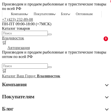
Производим и продаем рыболовные и туристические товары
по всей РФ
Компания
Покупателям
Блог
Оптовикам
+7 (423) 232-89-08
ПН-ПТ 09:00-18:00 (+7МСК)
Каталог товаров
Владивосток
0
🛒
Авторизация
Производим и продаем рыболовные и туристические товары
оптом по всей РФ
🛒
Каталог
Ваш Город:
Владивосток
Компания
Покупателям
Блог