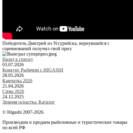
Победитель Дмитрий из Уссурийска, вернувшийся с
соревнований получил свой приз:
Назад к списку
03.07.2026
Конкурс Рыбачим с HIGASHI
28.05.2026
Камчатка 2026
21.04.2026
Сима 2026
24.12.2025
Зимняя оснастка. Каталог
© Higashi 2007-2026.
Производим и продаем рыболовные и туристические товары
по всей РФ