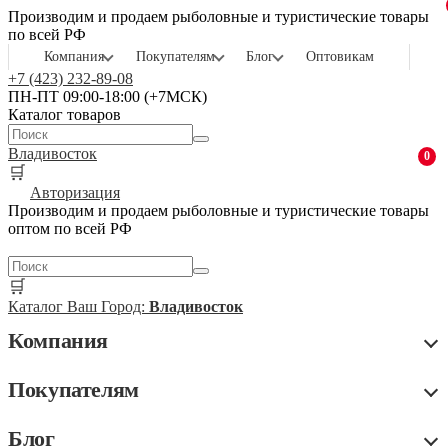
Производим и продаем рыболовные и туристические товары
по всей РФ
Компания
Покупателям
Блог
Оптовикам
+7 (423) 232-89-08
ПН-ПТ 09:00-18:00 (+7МСК)
Каталог товаров
Владивосток
0
🛒
Авторизация
Производим и продаем рыболовные и туристические товары
оптом по всей РФ
🛒
Каталог
Ваш Город:
Владивосток
Компания
Покупателям
Блог