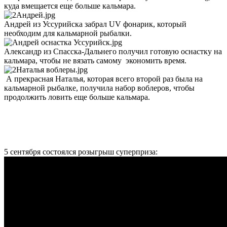
куда вмещается еще больше кальмара.
Андрей из Уссурийска забрал UV фонарик, который
необходим для кальмарной рыбалки.
Александр из Спасска-Дальнего получил готовую оснастку на
кальмара, чтобы не вязать самому экономить время.
А прекрасная Наталья, которая всего второй раз была на
кальмарной рыбалке, получила набор воблеров, чтобы
продолжить ловить еще больше кальмара.
5 сентября состоялся розыгрыш суперприза: