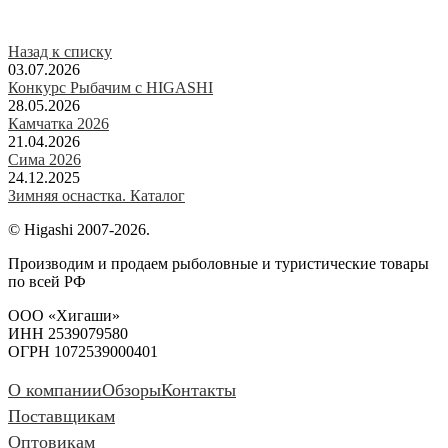
Назад к списку
03.07.2026
Конкурс Рыбачим с HIGASHI
28.05.2026
Камчатка 2026
21.04.2026
Сима 2026
24.12.2025
Зимняя оснастка. Каталог
© Higashi 2007-2026.
Производим и продаем рыболовные и туристические товары
по всей РФ
ООО «Хигаши»
ИНН 2539079580
ОГРН 1072539000401
О компании
Обзоры
Контакты
Поставщикам
Оптовикам