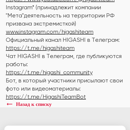
Instagram* (принадлежит компании
"Мета"деятельность на территории РФ
призвана экстремисткой)
www.instagram.com/higashiteam
Официальный канал HIGASHI в Tелеграм:
https://t.me/higashiteam
Чат HIGASHI в Tелеграм, где публикуются
работы:
https://t.me/higashi_community
Бот, в который участники присылают свои
фото или видеоматериалы:
https://t.me/HigashiTeamBot
Назад к списку