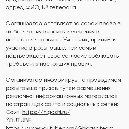
адрес, ФИО, № телефона.
Организатор оставляет за собой право в
любое время вносить изменения в
настоящие правила. Участник, принимая
участие в розыгрыше, тем самым
подтверждает свое согласие соблюдать
требования настоящих правил.
Организатор информирует о проводимом
розыгрыше призов путем размещения
рекламно-информационных материалов
на страницах сайта и социальных сетей:
Сайт:
https://higashi.ru/
YOUTUBE
https://www.youtube.com/@higashiteam