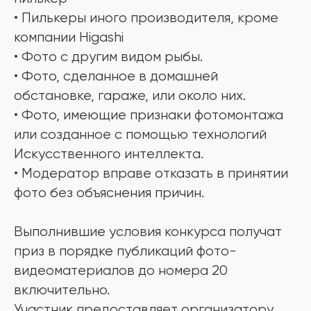
• Пилькеры иного производителя, кроме
компании Higashi
• Фото с другим видом рыбы.
• Фото, сделанное в домашней
обстановке, гараже, или около них.
• Фото, имеющие признаки фотомонтажа
или созданное с помощью технологий
Искусственного интеллекта.
• Модератор вправе отказать в принятии
фото без объяснения причин.
Выполнившие условия конкурса получат
приз в порядке публикаций фото-
видеоматериалов до номера 20
включительно.
Участник предоставляет организатору