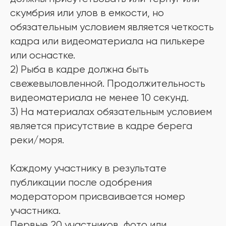
скумбрия или улов в емкости, но
обязательным условием является четкость
кадра или видеоматериала на пилькере
или оснастке.
2) Рыба в кадре должна быть
свежевыловленной. Продолжительность
видеоматериала не менее 10 секунд.
3) На материалах обязательным условием
является присутствие в кадре берега
реки/моря.
Каждому участнику в результате
публикации после одобрения
модератором присваивается номер
участника.
Первые 20 участников, фото или