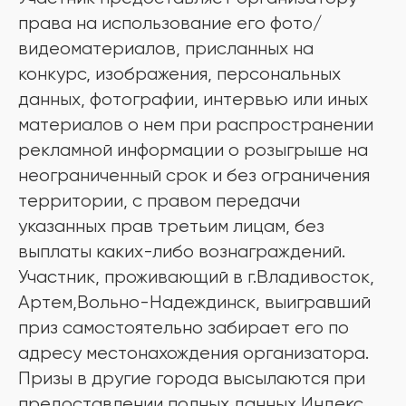
права на использование его фото/
видеоматериалов, присланных на
конкурс, изображения, персональных
данных, фотографии, интервью или иных
материалов о нем при распространении
рекламной информации о розыгрыше на
неограниченный срок и без ограничения
территории, с правом передачи
указанных прав третьим лицам, без
выплаты каких-либо вознаграждений.
Участник, проживающий в г.Владивосток,
Артем,Вольно-Надеждинск, выигравший
приз самостоятельно забирает его по
адресу местонахождения организатора.
Призы в другие города высылаются при
предоставлении полных данных Индекс,