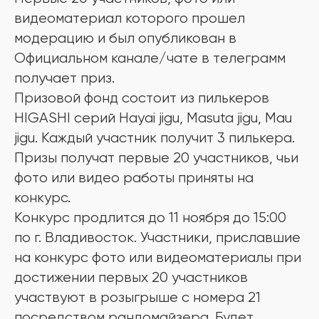
видеоматериал которого прошел
модерацию и был опубликован в
Официальном канале/чате в телеграмм
получает приз.
Призовой фонд состоит из пилькеров
HIGASHI серий Hayai jigu, Masuta jigu, Mau
jigu. Каждый участник получит 3 пилькера.
Призы получат первые 20 участников, чьи
фото или видео работы приняты на
конкурс.
Конкурс продлится до 11 ноября до 15:00
по г. Владивосток. Участники, приславшие
на конкурс фото или видеоматериалы при
достижении первых 20 участников
участвуют в розыгрыше с номера 21
посредством рандомайзера. Будет