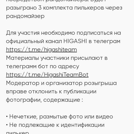
разыграно 3 комплекта пилькеров через
рандомайзер
Для участия необходимо подписаться на
официальный канал HIGASHI в телеграм
https://t.me/higashiteam
Материалы участники присылают в
телеграмм бот по адресу
https://t.me/HigashiTeamBot
Модератор и организатор розыгрыша
вправе отклонить к публикации
фотографии, содержащие :
• Нечеткие, размытые фото или видео
• Не подлежащие к идентификации
пилькер