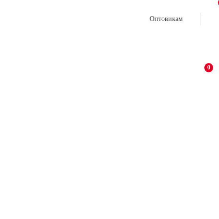
Оптовикам
0