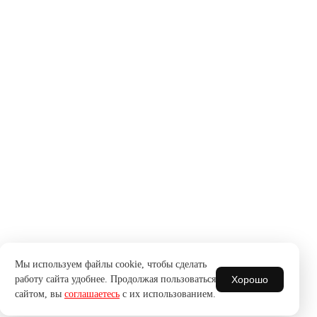
Мы используем файлы cookie, чтобы сделать
Хорошо
работу сайта удобнее. Продолжая пользоваться
сайтом, вы
соглашаетесь
с их использованием.