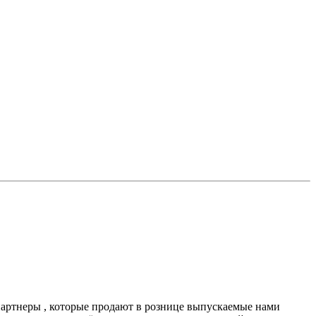
партнеры , которые продают в рознице выпускаемые нами