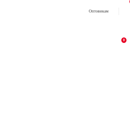
Оптовикам
0