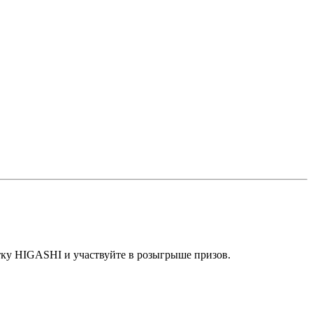
стку HIGASHI и участвуйте в розыгрыше призов.