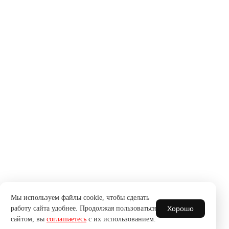
Мы используем файлы cookie, чтобы сделать
Хорошо
работу сайта удобнее. Продолжая пользоваться
сайтом, вы
соглашаетесь
с их использованием.