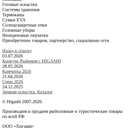
Готовые оснастки
Системы хранения
Термоканы
Сумки EVA
Солнцезащитные очки
Головные уборы
Неопреновые перчатки
Приобретение товаров, партнерство, социальные сети
Назад к списку
03.07.2026
Конкурс Рыбачим с HIGASHI
28.05.2026
Камчатка 2026
21.04.2026
Сима 2026
24.12.2025
Зимняя оснастка. Каталог
© Higashi 2007-2026.
Производим и продаем рыболовные и туристические товары
по всей РФ
ООО «Хигаши»