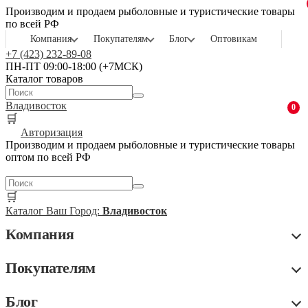
Производим и продаем рыболовные и туристические товары
по всей РФ
Компания
Покупателям
Блог
Оптовикам
+7 (423) 232-89-08
ПН-ПТ 09:00-18:00 (+7МСК)
Каталог товаров
Владивосток
0
🛒
Авторизация
Производим и продаем рыболовные и туристические товары
оптом по всей РФ
🛒
Каталог
Ваш Город:
Владивосток
Компания
Покупателям
Блог