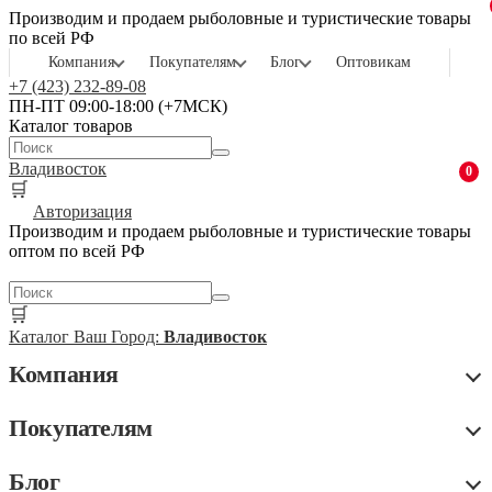
Производим и продаем рыболовные и туристические товары
по всей РФ
Компания
Покупателям
Блог
Оптовикам
+7 (423) 232-89-08
ПН-ПТ 09:00-18:00 (+7МСК)
Каталог товаров
Владивосток
0
🛒
Авторизация
Производим и продаем рыболовные и туристические товары
оптом по всей РФ
🛒
Каталог
Ваш Город:
Владивосток
Компания
Покупателям
Блог