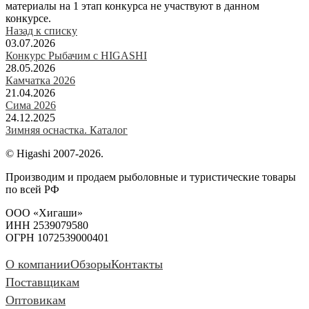
материалы на 1 этап конкурса не участвуют в данном
конкурсе.
Назад к списку
03.07.2026
Конкурс Рыбачим с HIGASHI
28.05.2026
Камчатка 2026
21.04.2026
Сима 2026
24.12.2025
Зимняя оснастка. Каталог
© Higashi 2007-2026.
Производим и продаем рыболовные и туристические товары
по всей РФ
ООО «Хигаши»
ИНН 2539079580
ОГРН 1072539000401
О компании
Обзоры
Контакты
Поставщикам
Оптовикам