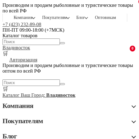
Производим и продаем рыболовные и туристические товары
по всей РФ
Компания
Покупателям
Блог
Оптовикам
+7 (423) 232-89-08
ПН-ПТ 09:00-18:00 (+7МСК)
Каталог товаров
Владивосток
0
🛒
Авторизация
Производим и продаем рыболовные и туристические товары
оптом по всей РФ
🛒
Каталог
Ваш Город:
Владивосток
Компания
Покупателям
Блог