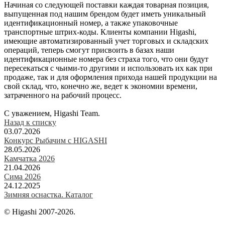
Начиная со следующей поставки каждая товарная позиция,
выпущенная под нашим брендом будет иметь уникальный
идентификационный номер, а также упаковочные
транспортные штрих-коды. Клиенты компании Higashi,
имеющие автоматизированный учет торговых и складских
операций, теперь смогут присвоить в базах наши
идентификационные номера без страха того, что они будут
пересекаться с чьими-то другими и использовать их как при
продаже, так и для оформления прихода нашей продукции на
свой склад, что, конечно же, ведет к экономии времени,
затраченного на рабочий процесс.
С уважением, Higashi Team.
Назад к списку
03.07.2026
Конкурс Рыбачим с HIGASHI
28.05.2026
Камчатка 2026
21.04.2026
Сима 2026
24.12.2025
Зимняя оснастка. Каталог
© Higashi 2007-2026.