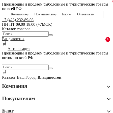
Производим и продаем рыболовные и туристические товары
по всей РФ
Компания
Покупателям
Блог
Оптовикам
+7 (423) 232-89-08
ПН-ПТ 09:00-18:00 (+7МСК)
Каталог товаров
Владивосток
0
🛒
Авторизация
Производим и продаем рыболовные и туристические товары
оптом по всей РФ
🛒
Каталог
Ваш Город:
Владивосток
Компания
Покупателям
Блог