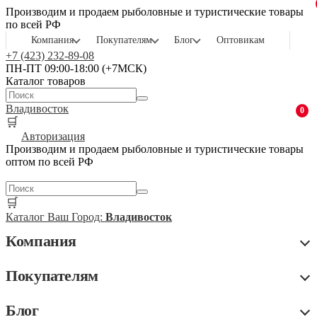
Производим и продаем рыболовные и туристические товары
по всей РФ
Компания
Покупателям
Блог
Оптовикам
+7 (423) 232-89-08
ПН-ПТ 09:00-18:00 (+7МСК)
Каталог товаров
Владивосток
0
🛒
Авторизация
Производим и продаем рыболовные и туристические товары
оптом по всей РФ
🛒
Каталог
Ваш Город:
Владивосток
Компания
Покупателям
Блог