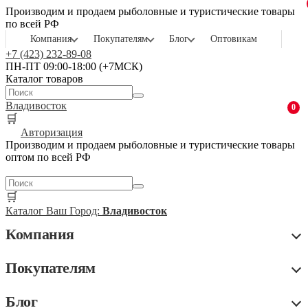
Производим и продаем рыболовные и туристические товары
по всей РФ
Компания
Покупателям
Блог
Оптовикам
+7 (423) 232-89-08
ПН-ПТ 09:00-18:00 (+7МСК)
Каталог товаров
Владивосток
0
🛒
Авторизация
Производим и продаем рыболовные и туристические товары
оптом по всей РФ
🛒
Каталог
Ваш Город:
Владивосток
Компания
Покупателям
Блог