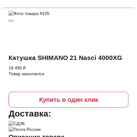
Катушка SHIMANO 21 Nasci 4000XG
18 495 ₽
Товар закончился
Купить в один клик
Доставка:
Описание товара