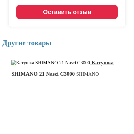
Оставить отзыв
Другие товары
Катушка
SHIMANO 21 Nasci C3000
SHIMANO