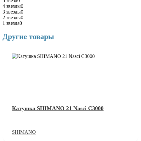
5 звезд
0
4 звезды
0
3 звезды
0
2 звезды
0
1 звезда
0
Другие товары
Катушка SHIMANO 21 Nasci C3000
SHIMANO