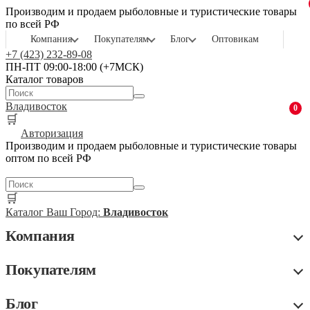
Производим и продаем рыболовные и туристические товары
по всей РФ
Компания
Покупателям
Блог
Оптовикам
+7 (423) 232-89-08
ПН-ПТ 09:00-18:00 (+7МСК)
Каталог товаров
Владивосток
0
🛒
Авторизация
Производим и продаем рыболовные и туристические товары
оптом по всей РФ
🛒
Каталог
Ваш Город:
Владивосток
Компания
Покупателям
Блог