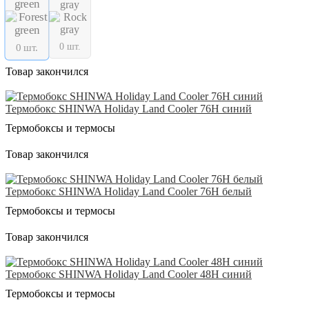
green
gray
0 шт.
0 шт.
Товар закончился
Термобокс SHINWA Holiday Land Cooler 76H синий
Термобоксы и термосы
Товар закончился
Термобокс SHINWA Holiday Land Cooler 76H белый
Термобоксы и термосы
Товар закончился
Термобокс SHINWA Holiday Land Cooler 48H синий
Термобоксы и термосы