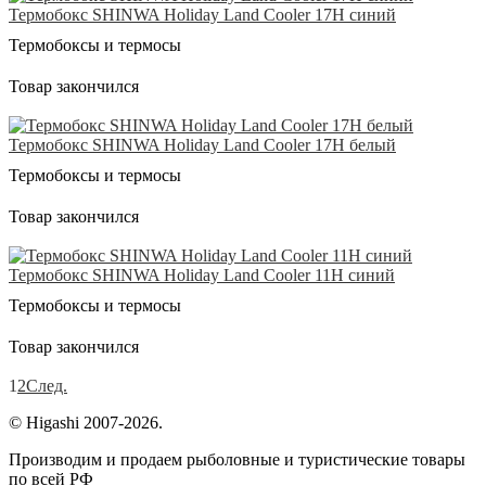
Термобокс SHINWA Holiday Land Cooler 17H синий
Термобоксы и термосы
Товар закончился
Термобокс SHINWA Holiday Land Cooler 17H белый
Термобоксы и термосы
Товар закончился
Термобокс SHINWA Holiday Land Cooler 11H синий
Термобоксы и термосы
Товар закончился
1
2
След.
© Higashi 2007-2026.
Производим и продаем рыболовные и туристические товары
по всей РФ