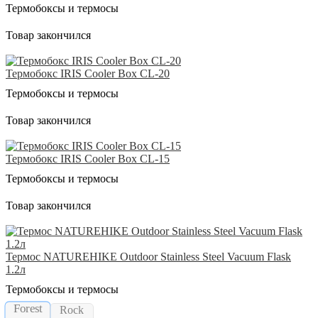
Термобоксы и термосы
Товар закончился
Термобокс IRIS Cooler Box CL-20
Термобоксы и термосы
Товар закончился
Термобокс IRIS Cooler Box CL-15
Термобоксы и термосы
Товар закончился
Термос NATUREHIKE Outdoor Stainless Steel Vacuum Flask
1.2л
Термобоксы и термосы
Forest
Rock