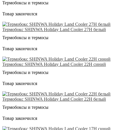
Термобоксы и термосы
Товар закончился
Термобокс SHINWA Holiday Land Cooler 27H белый
Термобоксы и термосы
Товар закончился
Термобокс SHINWA Holiday Land Cooler 22H синий
Термобоксы и термосы
Товар закончился
Термобокс SHINWA Holiday Land Cooler 22H белый
Термобоксы и термосы
Товар закончился