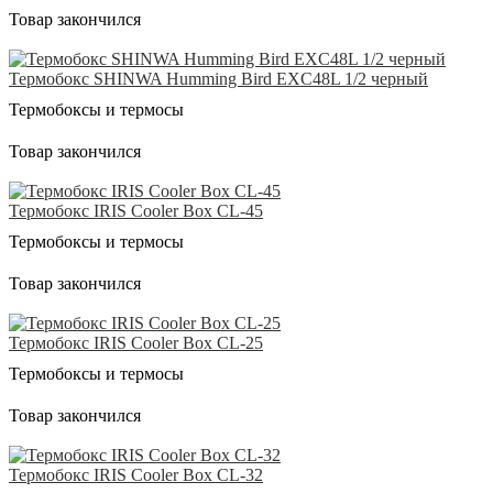
Товар закончился
Термобокс SHINWA Humming Bird EXC48L 1/2 черный
Термобоксы и термосы
Товар закончился
Термобокс IRIS Cooler Box CL-45
Термобоксы и термосы
Товар закончился
Термобокс IRIS Cooler Box CL-25
Термобоксы и термосы
Товар закончился
Термобокс IRIS Cooler Box CL-32