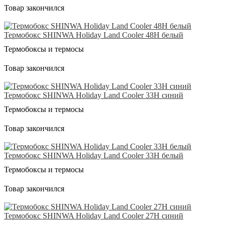
Товар закончился
Термобокс SHINWA Holiday Land Cooler 48H белый
Термобоксы и термосы
Товар закончился
Термобокс SHINWA Holiday Land Cooler 33H синий
Термобоксы и термосы
Товар закончился
Термобокс SHINWA Holiday Land Cooler 33H белый
Термобоксы и термосы
Товар закончился
Термобокс SHINWA Holiday Land Cooler 27H синий