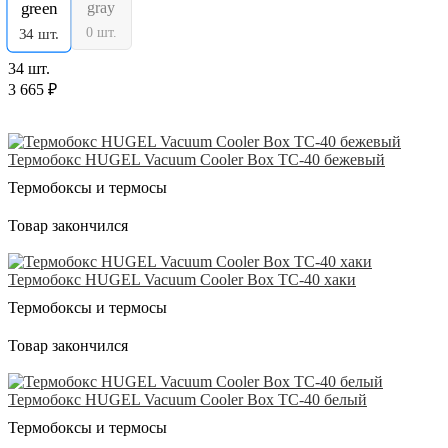
0 шт.
34 шт.
34 шт.
3 665 ₽
Термобокс HUGEL Vacuum Cooler Box TC-40 бежевый
Термобоксы и термосы
Товар закончился
Термобокс HUGEL Vacuum Cooler Box TC-40 хаки
Термобоксы и термосы
Товар закончился
Термобокс HUGEL Vacuum Cooler Box TC-40 белый
Термобоксы и термосы