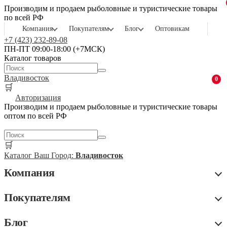
Производим и продаем рыболовные и туристические товары
по всей РФ
Компания
Покупателям
Блог
Оптовикам
+7 (423) 232-89-08
ПН-ПТ 09:00-18:00 (+7МСК)
Каталог товаров
Владивосток
0
🛒
Авторизация
Производим и продаем рыболовные и туристические товары
оптом по всей РФ
🛒
Каталог
Ваш Город:
Владивосток
Компания
Покупателям
Блог