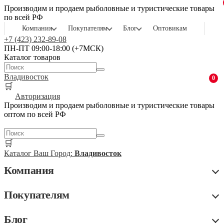
Производим и продаем рыболовные и туристические товары
по всей РФ
Компания
Покупателям
Блог
Оптовикам
+7 (423) 232-89-08
ПН-ПТ 09:00-18:00 (+7МСК)
Каталог товаров
Владивосток
0
🛒
Авторизация
Производим и продаем рыболовные и туристические товары
оптом по всей РФ
🛒
Каталог
Ваш Город:
Владивосток
Компания
Покупателям
Блог