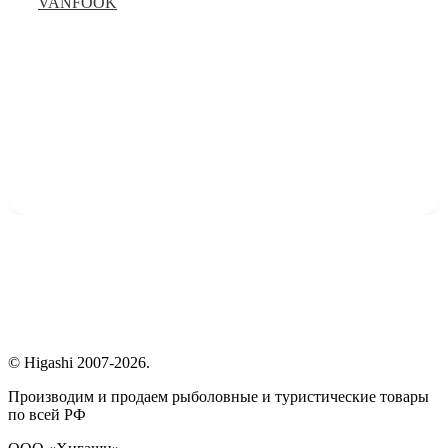
VANFOOK
© Higashi 2007-2026.
Производим и продаем рыболовные и туристические товары
по всей РФ