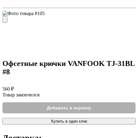
Офсетные крючки VANFOOK TJ-31BL
#8
560 ₽
Товар закончился
Добавить в корзину
Купить в один клик
Доставка: