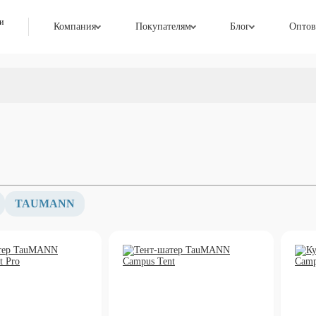
и
Компания
Покупателям
Блог
Оптов
TAUMANN