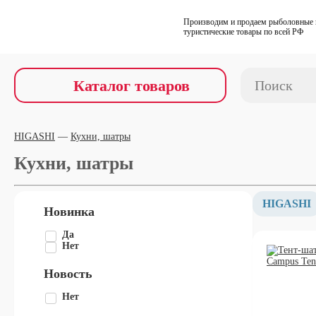
Производим и продаем рыболовные 
туристические товары по всей РФ
Каталог товаров
HIGASHI
Кухни, шатры
Кухни, шатры
HIGASHI
Новинка
Да
Нет
Новость
Нет