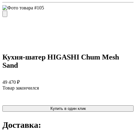
Кухня-шатер HIGASHI Chum Mesh
Sand
49 470 ₽
Товар закончился
Купить в один клик
Доставка: