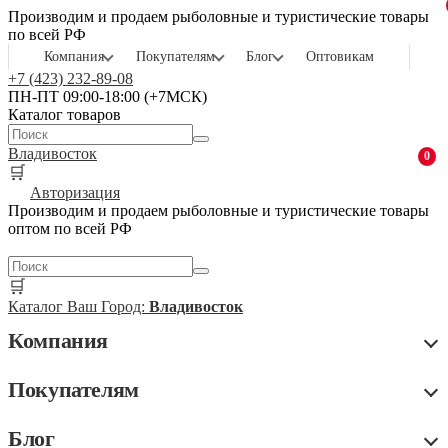
Производим и продаем рыболовные и туристические товары
по всей РФ
Компания
Покупателям
Блог
Оптовикам
+7 (423) 232-89-08
ПН-ПТ 09:00-18:00 (+7МСК)
Каталог товаров
Владивосток
0
🛒
Авторизация
Производим и продаем рыболовные и туристические товары
оптом по всей РФ
🛒
Каталог
Ваш Город:
Владивосток
Компания
Покупателям
Блог