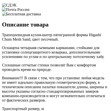
Описание товара
Трапециевидная кухня-шатер пятигранной формы Higashi
Chum Mesh Sand, цвет песочный.
Оснащена четырьмя съемными карманами, стойками для
установки солнцезащитного козырька, дополнительными
усилениями по углам и по центральному потолочному хабу.
Сплошные сетчатые стенки позволят Вам с комфортом
проводить время на природе.
Внимание!!! В связи с тем, что при установке любая модель
не имеет идеально правильную геометрическую форму, в
техническом описании палатки показатели длины, ширины и
высоты указаны согласно стандартизированных замеров
компании-производителя и могут незначительно отличаться
от фактических размеров.
Транспортный размер, м