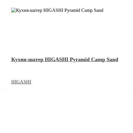
Кухня-шатер HIGASHI Pyramid Camp Sand
HIGASHI