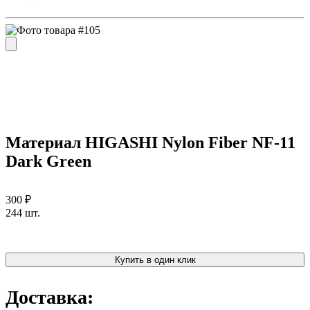
Материал HIGASHI Nylon Fiber NF-11
Dark Green
300 ₽
244 шт.
Купить в один клик
Доставка: