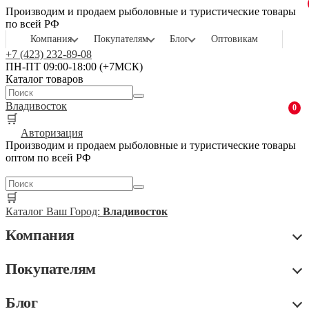
Производим и продаем рыболовные и туристические товары
по всей РФ
Компания
Покупателям
Блог
Оптовикам
+7 (423) 232-89-08
ПН-ПТ 09:00-18:00 (+7МСК)
Каталог товаров
Владивосток
0
🛒
Авторизация
Производим и продаем рыболовные и туристические товары
оптом по всей РФ
🛒
Каталог
Ваш Город:
Владивосток
Компания
Покупателям
Блог