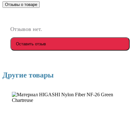
Отзывы о товаре
Отзывов нет.
Оставить отзыв
Другие товары