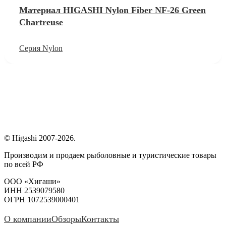
Материал HIGASHI Nylon Fiber NF-26 Green
Chartreuse
Серия Nylon
© Higashi 2007-2026.
Производим и продаем рыболовные и туристические товары
по всей РФ
ООО «Хигаши»
ИНН 2539079580
ОГРН 1072539000401
О компании
Обзоры
Контакты