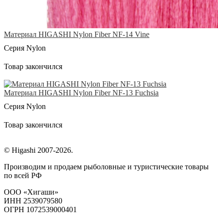
Материал HIGASHI Nylon Fiber NF-14 Vine
Серия Nylon
Товар закончился
Материал HIGASHI Nylon Fiber NF-13 Fuchsia
Серия Nylon
Товар закончился
© Higashi 2007-2026.
Производим и продаем рыболовные и туристические товары
по всей РФ
ООО «Хигаши»
ИНН 2539079580
ОГРН 1072539000401