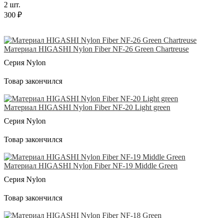
2 шт.
300 ₽
Материал HIGASHI Nylon Fiber NF-26 Green Chartreuse
Серия Nylon
Товар закончился
Материал HIGASHI Nylon Fiber NF-20 Light green
Серия Nylon
Товар закончился
Материал HIGASHI Nylon Fiber NF-19 Middle Green
Серия Nylon
Товар закончился