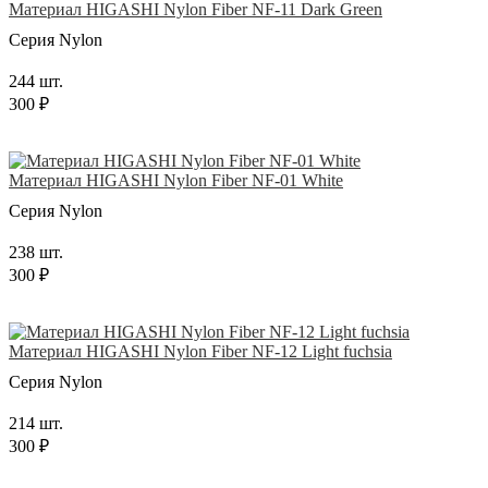
Материал HIGASHI Nylon Fiber NF-11 Dark Green
Серия Nylon
244 шт.
300 ₽
Материал HIGASHI Nylon Fiber NF-01 White
Серия Nylon
238 шт.
300 ₽
Материал HIGASHI Nylon Fiber NF-12 Light fuchsia
Серия Nylon
214 шт.
300 ₽