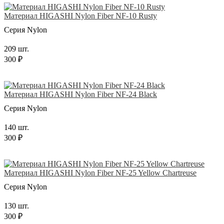
Материал HIGASHI Nylon Fiber NF-10 Rusty
Серия Nylon
209 шт.
300 ₽
Материал HIGASHI Nylon Fiber NF-24 Black
Серия Nylon
140 шт.
300 ₽
Материал HIGASHI Nylon Fiber NF-25 Yellow Chartreuse
Серия Nylon
130 шт.
300 ₽