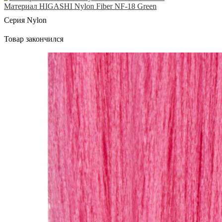
Материал HIGASHI Nylon Fiber NF-18 Green
Серия Nylon
Товар закончился