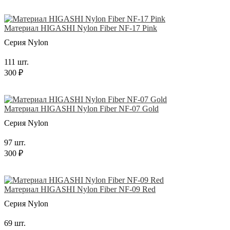
Материал HIGASHI Nylon Fiber NF-17 Pink
Серия Nylon
111 шт.
300 ₽
Материал HIGASHI Nylon Fiber NF-07 Gold
Серия Nylon
97 шт.
300 ₽
Материал HIGASHI Nylon Fiber NF-09 Red
Серия Nylon
69 шт.