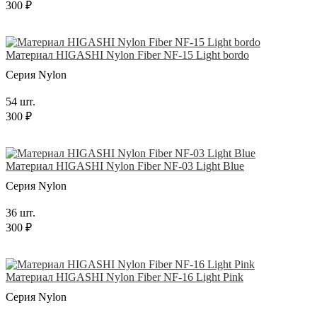
300 ₽
Материал HIGASHI Nylon Fiber NF-15 Light bordo
Серия Nylon
54 шт.
300 ₽
Материал HIGASHI Nylon Fiber NF-03 Light Blue
Серия Nylon
36 шт.
300 ₽
Материал HIGASHI Nylon Fiber NF-16 Light Pink
Серия Nylon