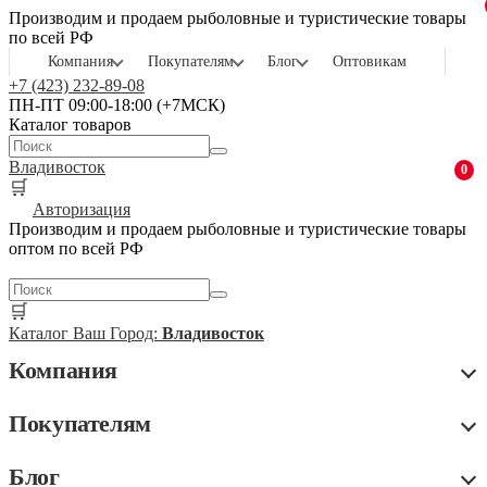
Производим и продаем рыболовные и туристические товары
по всей РФ
Компания
Покупателям
Блог
Оптовикам
+7 (423) 232-89-08
ПН-ПТ 09:00-18:00 (+7МСК)
Каталог товаров
Владивосток
0
🛒
Авторизация
Производим и продаем рыболовные и туристические товары
оптом по всей РФ
🛒
Каталог
Ваш Город:
Владивосток
Компания
Покупателям
Блог