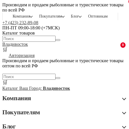
Производим и продаем рыболовные и туристические товары
по всей РФ
Компания
Покупателям
Блог
Оптовикам
+7 (423) 232-89-08
ПН-ПТ 09:00-18:00 (+7МСК)
Каталог товаров
Владивосток
0
🛒
Авторизация
Производим и продаем рыболовные и туристические товары
оптом по всей РФ
🛒
Каталог
Ваш Город:
Владивосток
Компания
Покупателям
Блог