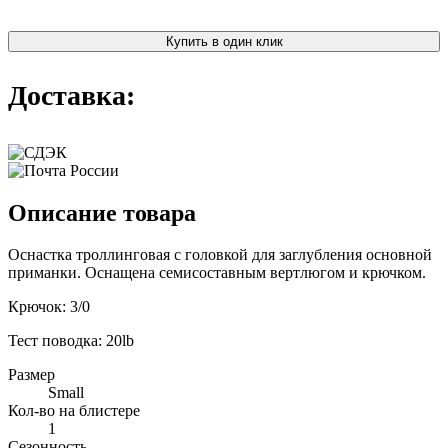
Купить в один клик
Доставка:
Описание товара
Оснастка троллинговая с головкой для заглубления основной
приманки. Оснащена семисоставным вертлюгом и крючком.
Крючок: 3/0
Тест поводка: 20lb
Размер
Small
Кол-во на блистере
1
Сезонность