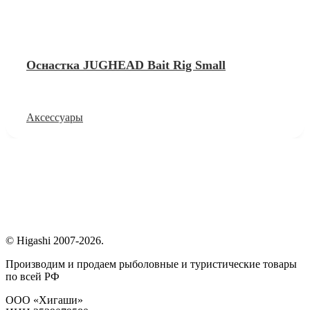
Оснастка JUGHEAD Bait Rig Small
Аксессуары
© Higashi 2007-2026.
Производим и продаем рыболовные и туристические товары
по всей РФ
ООО «Хигаши»