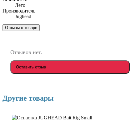
Лето
Производитель
Jughead
Отзывы о товаре
Отзывов нет.
Оставить отзыв
Другие товары