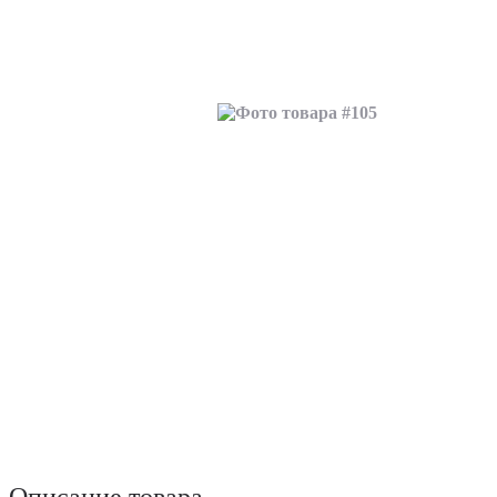
Описание товара