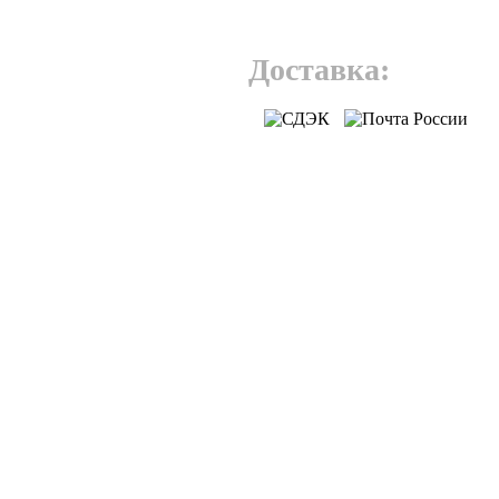
Доставка: