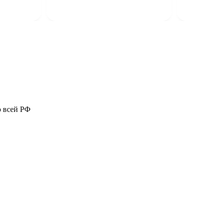
о всей РФ