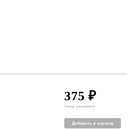
375 ₽
Товар закончился
Добавить в корзину