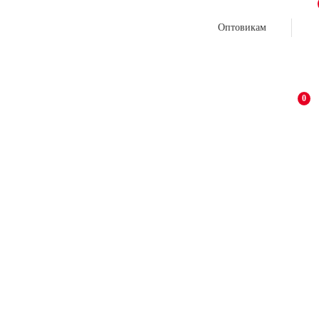
Оптовикам
0