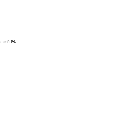
о всей РФ