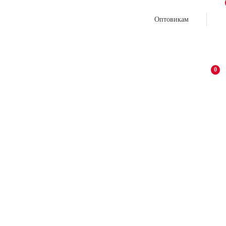
Оптовикам
0