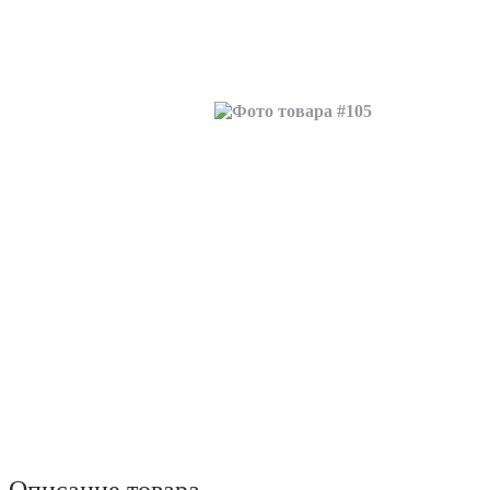
Описание товара