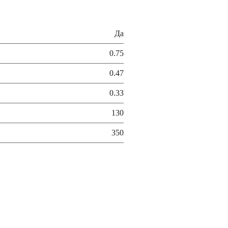
Да
0.75
0.47
0.33
130
350