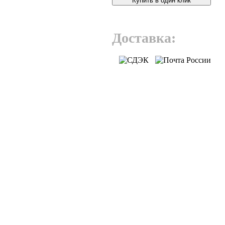
Купить в один клик
Доставка: