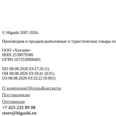
© Higashi 2007-2026.
Производим и продаем рыболовные и туристические товары п
ООО «Хигаши»
ИНН 2539079580
ОГРН 1072539000401
ПО 08.08.2026 03:17:26 (1)
ОИ 08.08.2026 03:18:41 (0.01)
ОЗ 08.08.2026 03:32:22 (0.001)
О компании
Обзоры
Контакты
Поставщикам
Оптовикам
+7 423 232 89 08
store@higashi.ru