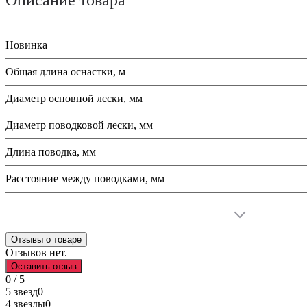
Новинка
Общая длина оснастки, м
Диаметр основной лески, мм
Диаметр поводковой лески, мм
Длина поводка, мм
Расстояние между поводками, мм
Отзывы о товаре
Отзывов нет.
Оставить отзыв
0 / 5
5 звезд
0
4 звезды
0