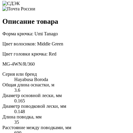
Описание товара
Форма крючка: Umi Tanago
Цвет волосиков: Middle Green
Цвет головки крючка: Red
MG-4WN/R/360
Серия или бренд
Hayabusa Boroda
Общая длина оснастки, м
3.6
Диаметр основной лески, мм
0.165
Диаметр поводковой лески, мм
0.148
Длина поводка, мм
35
Расстояние между поводками, мм
600