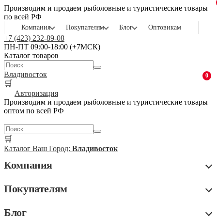
Производим и продаем рыболовные и туристические товары
по всей РФ
Компания
Покупателям
Блог
Оптовикам
+7 (423) 232-89-08
ПН-ПТ 09:00-18:00 (+7МСК)
Каталог товаров
Владивосток
0
🛒
Авторизация
Производим и продаем рыболовные и туристические товары
оптом по всей РФ
🛒
Каталог
Ваш Город:
Владивосток
Компания
Покупателям
Блог