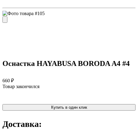
Оснастка HAYABUSA BORODA A4 #4
660 ₽
Товар закончился
Купить в один клик
Доставка: