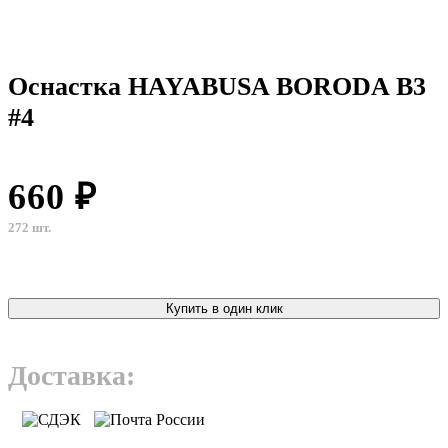
Оснастка HAYABUSA BORODA B3
#4
660 ₽
272 шт.
Купить в один клик
Доставка: