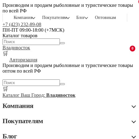
Производим и продаем рыболовные и туристические товары
по всей РФ
Компания
Покупателям
Блог
Оптовикам
+7 (423) 232-89-08
ПН-ПТ 09:00-18:00 (+7МСК)
Каталог товаров
Владивосток
0
🛒
Авторизация
Производим и продаем рыболовные и туристические товары
оптом по всей РФ
🛒
Каталог
Ваш Город:
Владивосток
Компания
Покупателям
Блог