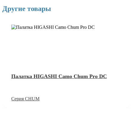
Другие товары
Палатка HIGASHI Camo Chum Pro DC
Серия CHUM