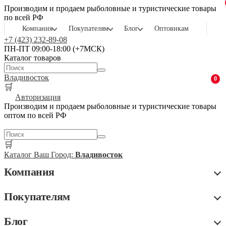
Производим и продаем рыболовные и туристические товары
по всей РФ
Компания
Покупателям
Блог
Оптовикам
+7 (423) 232-89-08
ПН-ПТ 09:00-18:00 (+7МСК)
Каталог товаров
Владивосток
0
🛒
Авторизация
Производим и продаем рыболовные и туристические товары
оптом по всей РФ
🛒
Каталог
Ваш Город:
Владивосток
Компания
Покупателям
Блог