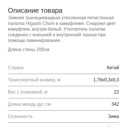
Описание товара
Зимняя трапециевидная утепленная пятистенная
палатка Higashi Chum в камуфляже. Снаружи цвет
камуфляж, внутри-белый. Утеплитель палатки
соединен с внешней и внутренней тканью при
помощи ламинирования.
Длина стены 200см
Страна
Китай
Транспортный размер, м
1,76x0,3x0,3
Вес с упаковкой, кг
22
Длина между дуг, см
342
Сезонность
Зима