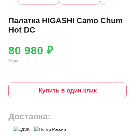
Палатка HIGASHI Camo Chum
Hot DC
80 980 ₽
35 шт.
Купить в один клик
Доставка: