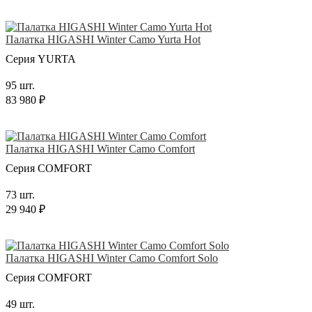
Палатка HIGASHI Winter Camo Yurta Hot
Серия YURTA
95 шт.
83 980 ₽
Палатка HIGASHI Winter Camo Comfort
Серия COMFORT
73 шт.
29 940 ₽
Палатка HIGASHI Winter Camo Comfort Solo
Серия COMFORT
49 шт.