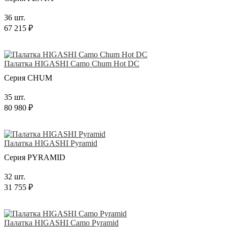
36 шт.
67 215 ₽
Палатка HIGASHI Camo Chum Hot DC
Серия CHUM
35 шт.
80 980 ₽
Палатка HIGASHI Pyramid
Серия PYRAMID
32 шт.
31 755 ₽
Палатка HIGASHI Camo Pyramid