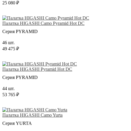
25 080 ₽
Палатка HIGASHI Camo Pyramid Hot DC
Серия PYRAMID
46 шт.
49 475 ₽
Палатка HIGASHI Pyramid Hot DC
Серия PYRAMID
44 шт.
53 765 ₽
Палатка HIGASHI Camo Yurta
Серия YURTA