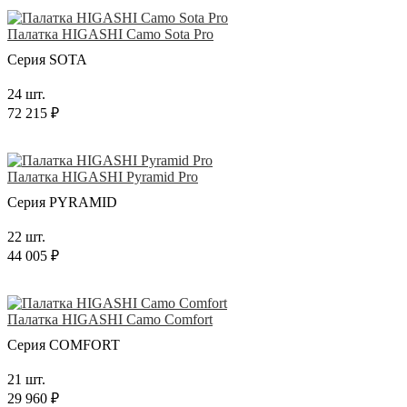
Палатка HIGASHI Camo Sota Pro
Серия SOTA
24 шт.
72 215 ₽
Палатка HIGASHI Pyramid Pro
Серия PYRAMID
22 шт.
44 005 ₽
Палатка HIGASHI Camo Comfort
Серия COMFORT
21 шт.
29 960 ₽