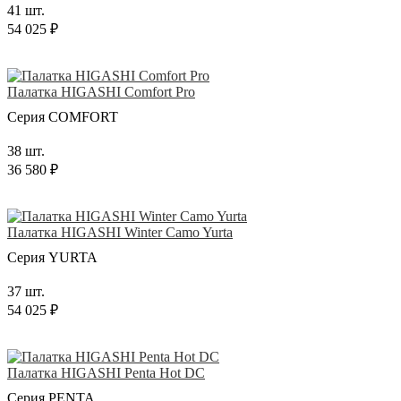
41 шт.
54 025 ₽
Палатка HIGASHI Comfort Pro
Серия COMFORT
38 шт.
36 580 ₽
Палатка HIGASHI Winter Camo Yurta
Серия YURTA
37 шт.
54 025 ₽
Палатка HIGASHI Penta Hot DC
Серия PENTA