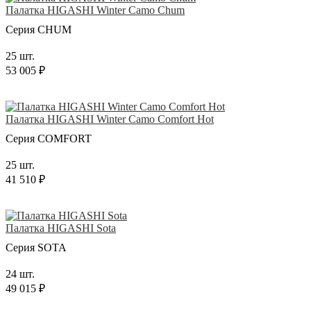
Палатка HIGASHI Winter Camo Chum
Серия CHUM
25 шт.
53 005 ₽
Палатка HIGASHI Winter Camo Comfort Hot
Серия COMFORT
25 шт.
41 510 ₽
Палатка HIGASHI Sota
Серия SOTA
24 шт.
49 015 ₽