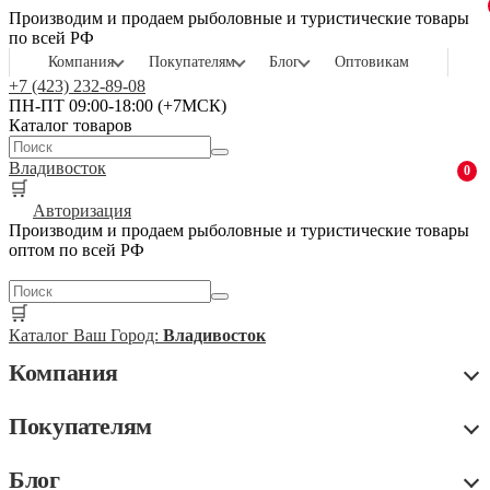
Производим и продаем рыболовные и туристические товары
по всей РФ
Компания
Покупателям
Блог
Оптовикам
+7 (423) 232-89-08
ПН-ПТ 09:00-18:00 (+7МСК)
Каталог товаров
Владивосток
0
🛒
Авторизация
Производим и продаем рыболовные и туристические товары
оптом по всей РФ
🛒
Каталог
Ваш Город:
Владивосток
Компания
Покупателям
Блог