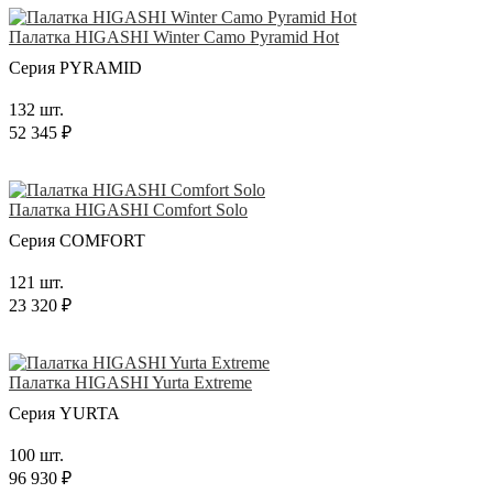
Палатка HIGASHI Winter Camo Pyramid Hot
Серия PYRAMID
132 шт.
52 345 ₽
Палатка HIGASHI Comfort Solo
Серия COMFORT
121 шт.
23 320 ₽
Палатка HIGASHI Yurta Extreme
Серия YURTA
100 шт.
96 930 ₽