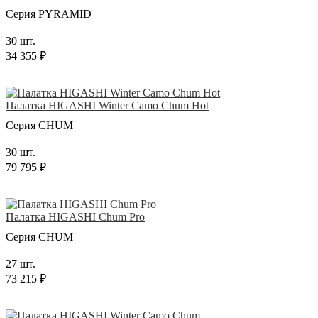
Серия PYRAMID
30 шт.
34 355 ₽
Палатка HIGASHI Winter Camo Chum Hot
Серия CHUM
30 шт.
79 795 ₽
Палатка HIGASHI Chum Pro
Серия CHUM
27 шт.
73 215 ₽