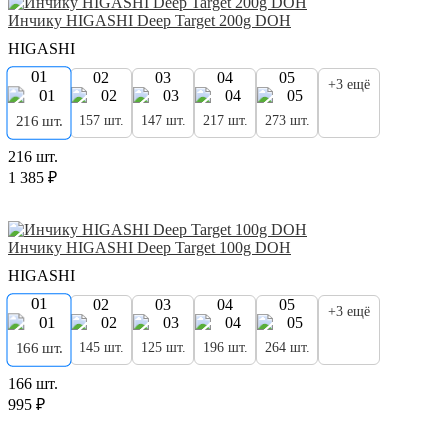
Инчику HIGASHI Deep Target 200g DOH
HIGASHI
01
02
03
04
05
+3 ещё
157 шт.
147 шт.
217 шт.
273 шт.
216 шт.
216 шт.
1 385 ₽
Инчику HIGASHI Deep Target 100g DOH
HIGASHI
01
02
03
04
05
+3 ещё
145 шт.
125 шт.
196 шт.
264 шт.
166 шт.
166 шт.
995 ₽