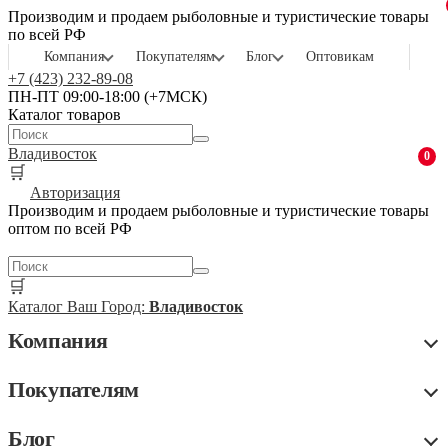
Производим и продаем рыболовные и туристические товары
по всей РФ
Компания
Покупателям
Блог
Оптовикам
+7 (423) 232-89-08
ПН-ПТ 09:00-18:00 (+7МСК)
Каталог товаров
Владивосток
0
🛒
Авторизация
Производим и продаем рыболовные и туристические товары
оптом по всей РФ
🛒
Каталог
Ваш Город:
Владивосток
Компания
Покупателям
Блог