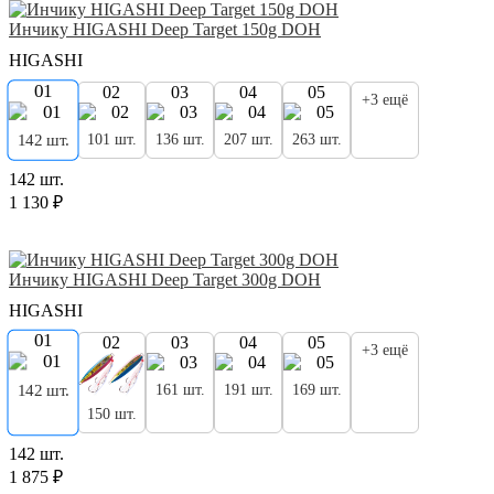
Инчику HIGASHI Deep Target 150g DOH
HIGASHI
01
02
03
04
05
+3 ещё
101 шт.
136 шт.
207 шт.
263 шт.
142 шт.
142 шт.
1 130 ₽
Инчику HIGASHI Deep Target 300g DOH
HIGASHI
01
02
03
04
05
+3 ещё
142 шт.
161 шт.
191 шт.
169 шт.
150 шт.
142 шт.
1 875 ₽