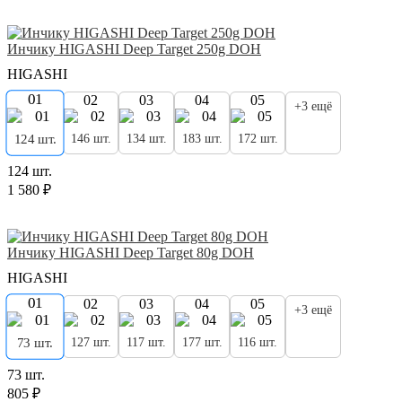
Инчику HIGASHI Deep Target 250g DOH
HIGASHI
01
02
03
04
05
+3 ещё
146 шт.
134 шт.
183 шт.
172 шт.
124 шт.
124 шт.
1 580 ₽
Инчику HIGASHI Deep Target 80g DOH
HIGASHI
01
02
03
04
05
+3 ещё
127 шт.
117 шт.
177 шт.
116 шт.
73 шт.
73 шт.
805 ₽