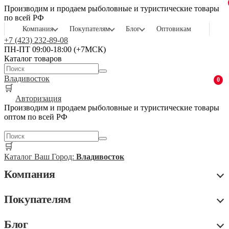
Производим и продаем рыболовные и туристические товары
по всей РФ
Компания
Покупателям
Блог
Оптовикам
+7 (423) 232-89-08
ПН-ПТ 09:00-18:00 (+7МСК)
Каталог товаров
Владивосток
0
🛒
Авторизация
Производим и продаем рыболовные и туристические товары
оптом по всей РФ
🛒
Каталог
Ваш Город:
Владивосток
Компания
Покупателям
Блог