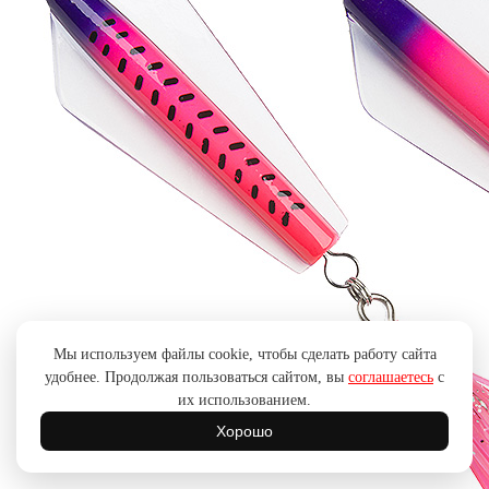
Мы используем файлы cookie, чтобы сделать работу сайта
удобнее. Продолжая пользоваться сайтом, вы
соглашаетесь
с
их использованием.
Хорошо