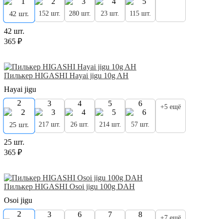
152 шт.
280 шт.
23 шт.
115 шт.
42 шт.
42 шт.
365 ₽
Пилькер HIGASHI Hayai jigu 10g AH
Hayai jigu
2
3
4
5
6
+5 ещё
217 шт.
26 шт.
214 шт.
57 шт.
25 шт.
25 шт.
365 ₽
Пилькер HIGASHI Osoi jigu 100g DAH
Osoi jigu
2
3
6
7
8
+7 ещё