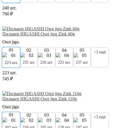
240 шт.
790 ₽
Пилькер HIGASHI Osoi jigu Zink 60g
Osoi jigu
01
02
03
04
05
+3 ещё
231 шт.
226 шт.
223 шт.
237 шт.
223 шт.
223 шт.
745 ₽
Пилькер HIGASHI Osoi jigu Zink 110g
Osoi jigu
01
02
03
04
05
+3 ещё
216 шт.
195 шт.
176 шт.
197 шт.
207 шт.