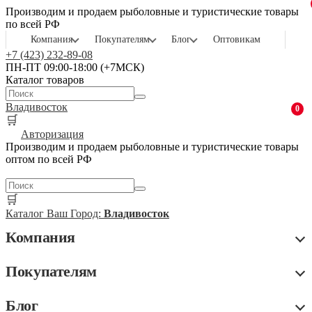
Производим и продаем рыболовные и туристические товары
по всей РФ
Компания
Покупателям
Блог
Оптовикам
+7 (423) 232-89-08
ПН-ПТ 09:00-18:00 (+7МСК)
Каталог товаров
Владивосток
0
🛒
Авторизация
Производим и продаем рыболовные и туристические товары
оптом по всей РФ
🛒
Каталог
Ваш Город:
Владивосток
Компания
Покупателям
Блог