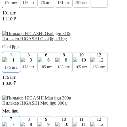
146 шт.
76 шт.
161 шт.
151 шт.
101 шт.
101 шт.
1 110 ₽
Пилькер HIGASHI Osoi jigu 310g
Osoi jigu
1
3
6
8
10
12
178 шт.
185 шт.
185 шт.
165 шт.
183 шт.
176 шт.
176 шт.
1 330 ₽
Пилькер HIGASHI Mau jigu 300g
Mau jigu
7
8
9
10
11
12