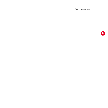
Оптовикам
0