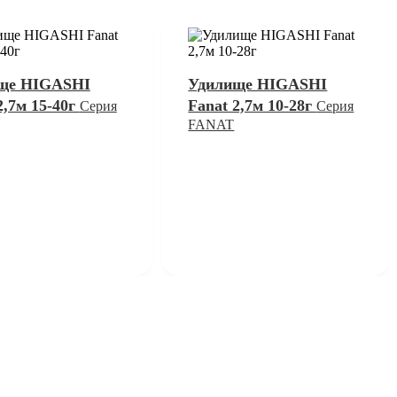
ще HIGASHI
Удилище HIGASHI
2,7м 15-40г
Fanat 2,7м 10-28г
Серия
Серия
FANAT