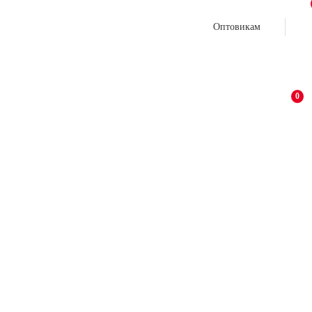
Оптовикам
0