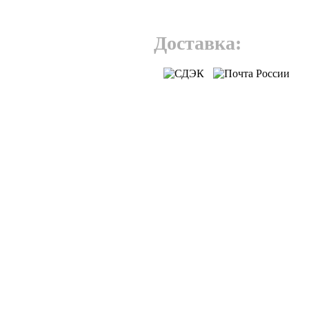
Доставка: