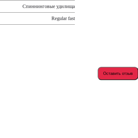
Спиннинговые удилища
Regular fast
Оставить отзыв