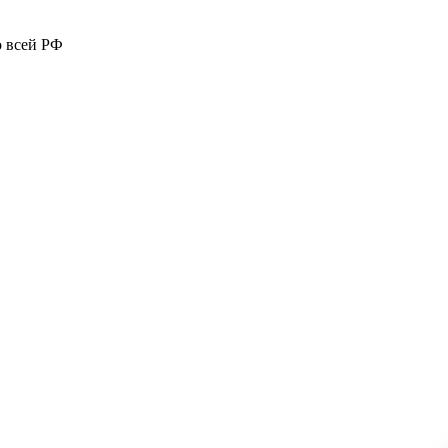
о всей РФ