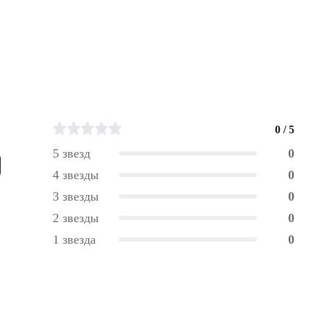
0 / 5
5 звезд
0
4 звезды
0
3 звезды
0
2 звезды
0
1 звезда
0