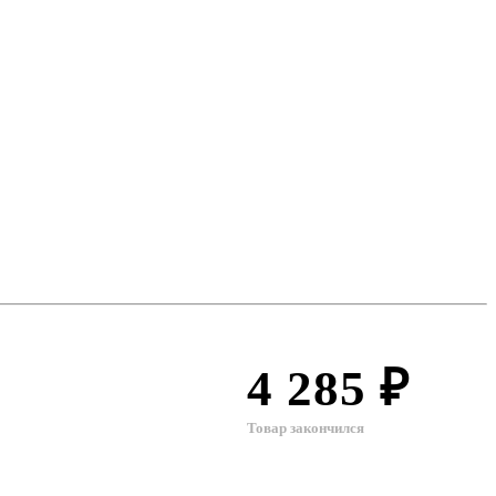
4 285 ₽
Товар закончился