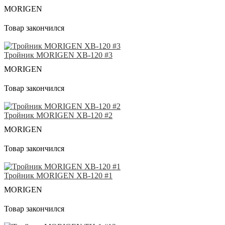
MORIGEN
Товар закончился
Тройник MORIGEN XB-120 #3
MORIGEN
Товар закончился
Тройник MORIGEN XB-120 #2
MORIGEN
Товар закончился
Тройник MORIGEN XB-120 #1
MORIGEN
Товар закончился