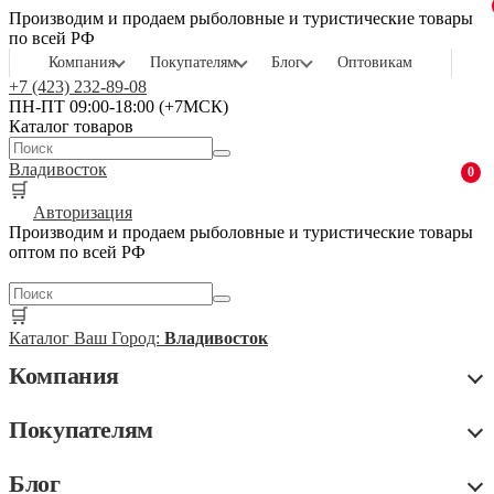
Производим и продаем рыболовные и туристические товары
по всей РФ
Компания
Покупателям
Блог
Оптовикам
+7 (423) 232-89-08
ПН-ПТ 09:00-18:00 (+7МСК)
Каталог товаров
Владивосток
0
🛒
Авторизация
Производим и продаем рыболовные и туристические товары
оптом по всей РФ
🛒
Каталог
Ваш Город:
Владивосток
Компания
Покупателям
Блог