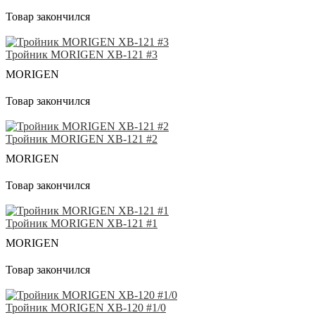
Товар закончился
Тройник MORIGEN XB-121 #3
MORIGEN
Товар закончился
Тройник MORIGEN XB-121 #2
MORIGEN
Товар закончился
Тройник MORIGEN XB-121 #1
MORIGEN
Товар закончился
Тройник MORIGEN XB-120 #1/0