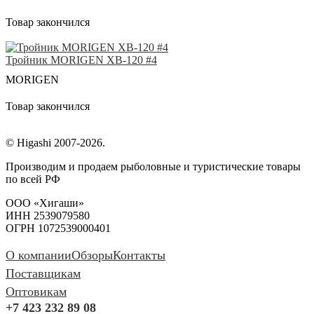
Товар закончился
Тройник MORIGEN XB-120 #4
MORIGEN
Товар закончился
© Higashi 2007-2026.
Производим и продаем рыболовные и туристические товары
по всей РФ
ООО «Хигаши»
ИНН 2539079580
ОГРН 1072539000401
О компании
Обзоры
Контакты
Поставщикам
Оптовикам
+7 423 232 89 08