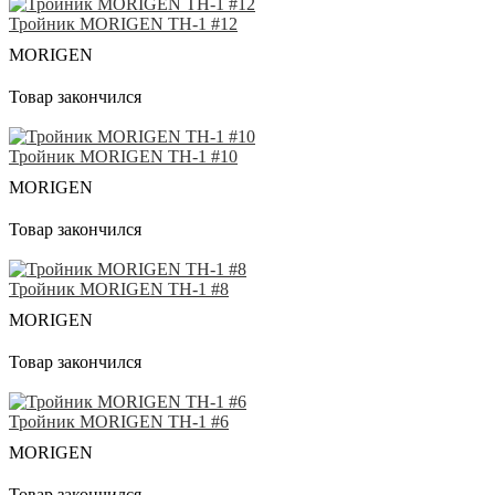
Тройник MORIGEN TH-1 #12
MORIGEN
Товар закончился
Тройник MORIGEN TH-1 #10
MORIGEN
Товар закончился
Тройник MORIGEN TH-1 #8
MORIGEN
Товар закончился
Тройник MORIGEN TH-1 #6
MORIGEN
Товар закончился