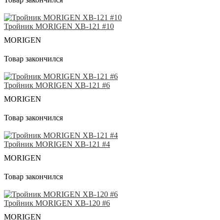
Тройник MORIGEN XB-121 #10
MORIGEN
Товар закончился
Тройник MORIGEN XB-121 #6
MORIGEN
Товар закончился
Тройник MORIGEN XB-121 #4
MORIGEN
Товар закончился
Тройник MORIGEN XB-120 #6
MORIGEN