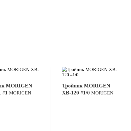
ик MORIGEN
Тройник MORIGEN
1 #1
XB-120 #1/0
MORIGEN
MORIGEN