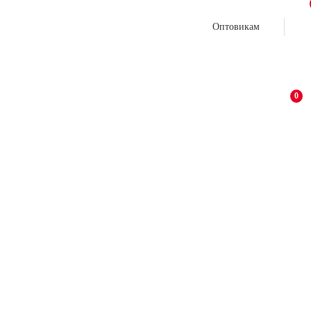
Оптовикам
0