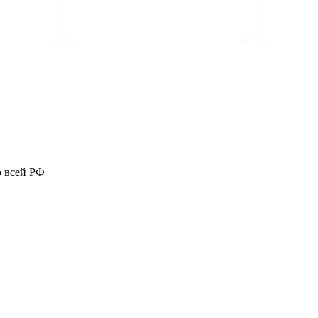
о всей РФ