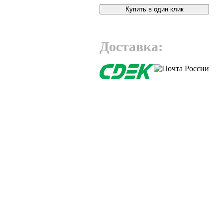
Купить в один клик
Доставка: