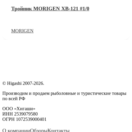
Тройник MORIGEN XB-121 #1/0
MORIGEN
© Higashi 2007-2026.
Производим и продаем рыболовные и туристические товары
по всей РФ
ООО «Хигаши»
ИНН 2539079580
ОГРН 1072539000401
О компании
Обзоры
Контакты