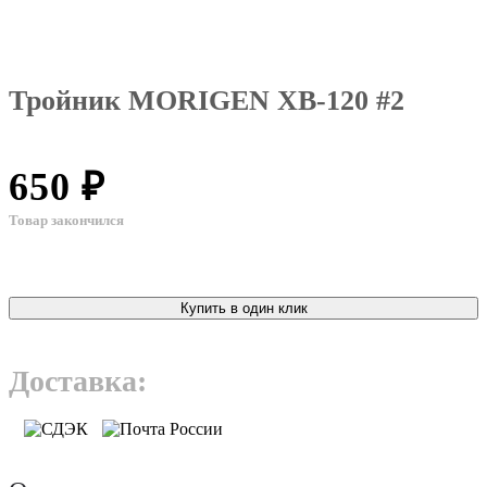
Тройник MORIGEN XB-120 #2
650 ₽
Товар закончился
Купить в один клик
Доставка: