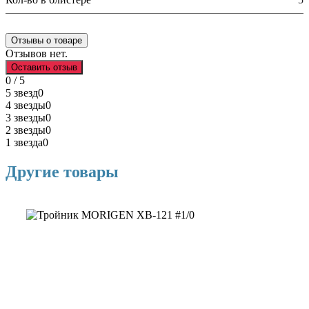
Отзывы о товаре
Отзывов нет.
Оставить отзыв
0 / 5
5 звезд
0
4 звезды
0
3 звезды
0
2 звезды
0
1 звезда
0
Другие товары