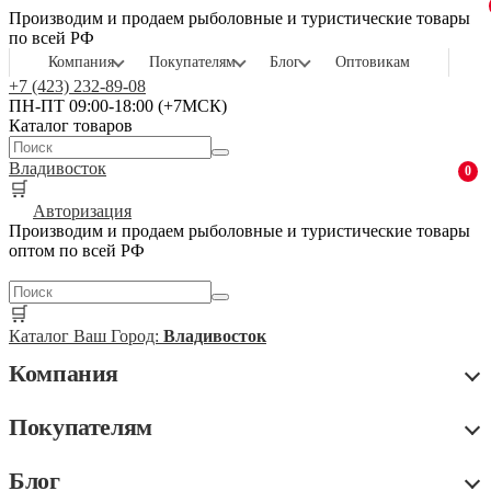
Производим и продаем рыболовные и туристические товары
по всей РФ
Компания
Покупателям
Блог
Оптовикам
+7 (423) 232-89-08
ПН-ПТ 09:00-18:00 (+7МСК)
Каталог товаров
Владивосток
0
🛒
Авторизация
Производим и продаем рыболовные и туристические товары
оптом по всей РФ
🛒
Каталог
Ваш Город:
Владивосток
Компания
Покупателям
Блог