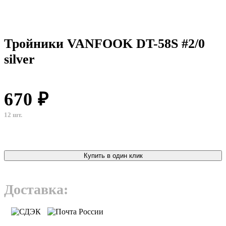
Тройники VANFOOK DT-58S #2/0
silver
670 ₽
12 шт.
Купить в один клик
Доставка: