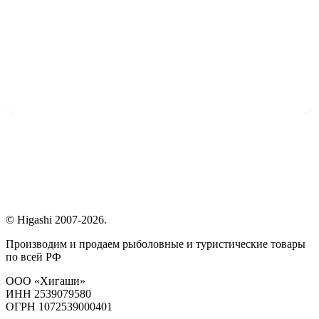
© Higashi 2007-2026.
Производим и продаем рыболовные и туристические товары
по всей РФ
ООО «Хигаши»
ИНН 2539079580
ОГРН 1072539000401