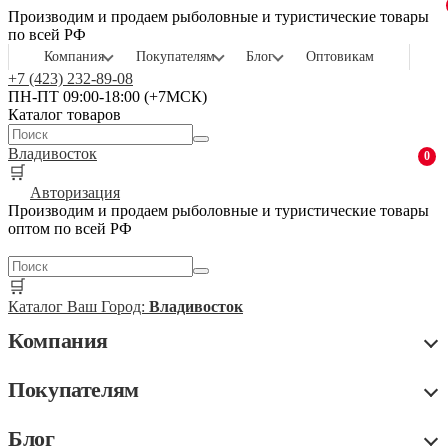
Производим и продаем рыболовные и туристические товары
по всей РФ
Компания
Покупателям
Блог
Оптовикам
+7 (423) 232-89-08
ПН-ПТ 09:00-18:00 (+7МСК)
Каталог товаров
Владивосток
0
🛒
Авторизация
Производим и продаем рыболовные и туристические товары
оптом по всей РФ
🛒
Каталог
Ваш Город:
Владивосток
Компания
Покупателям
Блог