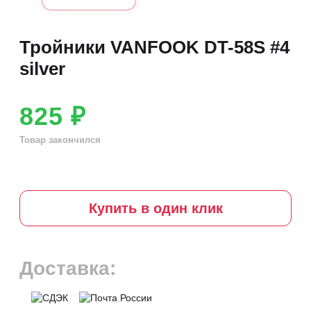
Тройники VANFOOK DT-58S #4
silver
825 ₽
Товар закончился
Купить в один клик
Доставка: