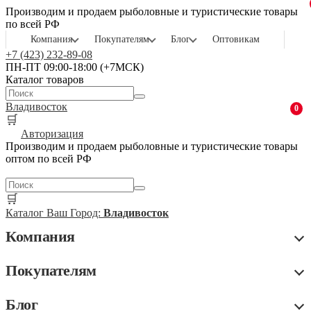
Производим и продаем рыболовные и туристические товары
по всей РФ
Компания
Покупателям
Блог
Оптовикам
+7 (423) 232-89-08
ПН-ПТ 09:00-18:00 (+7МСК)
Каталог товаров
Владивосток
0
🛒
Авторизация
Производим и продаем рыболовные и туристические товары
оптом по всей РФ
🛒
Каталог
Ваш Город:
Владивосток
Компания
Покупателям
Блог