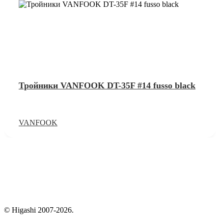
Тройники VANFOOK DT-35F #14 fusso black
VANFOOK
© Higashi 2007-2026.