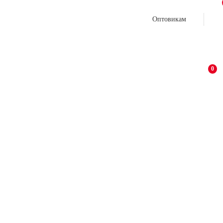
Оптовикам
0