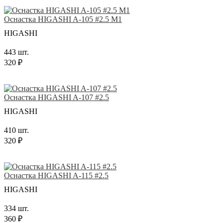
Оснастка HIGASHI A-105 #2.5 M1
HIGASHI
443 шт.
320 ₽
Оснастка HIGASHI A-107 #2.5
HIGASHI
410 шт.
320 ₽
Оснастка HIGASHI A-115 #2.5
HIGASHI
334 шт.
360 ₽