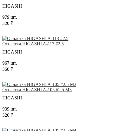
HIGASHI
979 шт.
320 ₽
Оснастка HIGASHI A-113 #2.5
HIGASHI
967 шт.
360 ₽
Оснастка HIGASHI A-105 #2.5 M3
HIGASHI
939 шт.
320 ₽