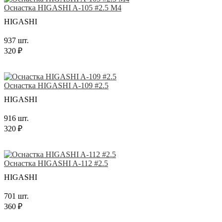
Оснастка HIGASHI A-105 #2.5 M4
HIGASHI
937 шт.
320 ₽
Оснастка HIGASHI A-109 #2.5
HIGASHI
916 шт.
320 ₽
Оснастка HIGASHI A-112 #2.5
HIGASHI
701 шт.
360 ₽