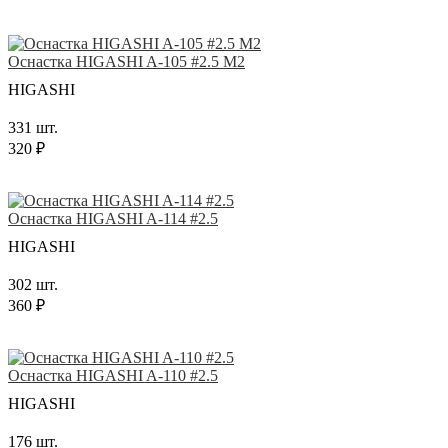
Оснастка HIGASHI A-105 #2.5 M2
HIGASHI
331 шт.
320 ₽
Оснастка HIGASHI A-114 #2.5
HIGASHI
302 шт.
360 ₽
Оснастка HIGASHI A-110 #2.5
HIGASHI
176 шт.