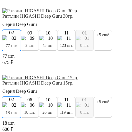
Раттлин HIGASHI Deep Guru 30гр.
Серия Deep Guru
02
09
10
11
01
+5 ещё
2 шт.
43 шт.
123 шт.
0 шт.
77 шт.
77 шт.
675 ₽
Раттлин HIGASHI Deep Guru 15гр.
Серия Deep Guru
02
06
10
11
01
+5 ещё
10 шт.
26 шт.
119 шт.
0 шт.
18 шт.
18 шт.
600 ₽