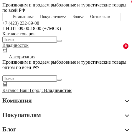
Производим и продаем рыболовные и туристические товары
по всей РФ
Компания
Покупателям
Блог
Оптовикам
+7 (423) 232-89-08
ПН-ПТ 09:00-18:00 (+7МСК)
Каталог товаров
Владивосток
0
🛒
Авторизация
Производим и продаем рыболовные и туристические товары
оптом по всей РФ
🛒
Каталог
Ваш Город:
Владивосток
Компания
Покупателям
Блог