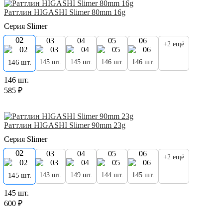
Раттлин HIGASHI Slimer 80mm 16g
Серия Slimer
02
03
04
05
06
+2 ещё
145 шт.
145 шт.
146 шт.
146 шт.
146 шт.
146 шт.
585 ₽
Раттлин HIGASHI Slimer 90mm 23g
Серия Slimer
02
03
04
05
06
+2 ещё
143 шт.
149 шт.
144 шт.
145 шт.
145 шт.
145 шт.
600 ₽