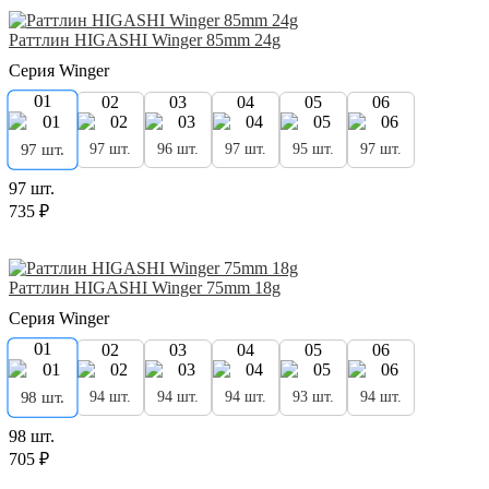
Раттлин HIGASHI Winger 85mm 24g
Серия Winger
01
02
03
04
05
06
97 шт.
96 шт.
97 шт.
95 шт.
97 шт.
97 шт.
97 шт.
735 ₽
Раттлин HIGASHI Winger 75mm 18g
Серия Winger
01
02
03
04
05
06
94 шт.
94 шт.
94 шт.
93 шт.
94 шт.
98 шт.
98 шт.
705 ₽